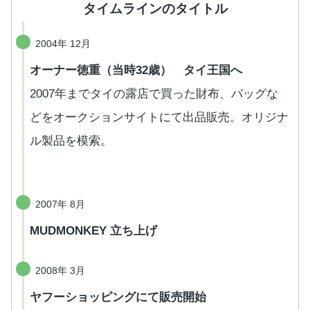
タイムラインのタイトル
2004年 12月
オーナー徳重（当時32歳） タイ王国へ
2007年までタイの露店で買った財布、バッグな
どをオークションサイトにて出品販売。オリジナ
ル製品を模索。
2007年 8月
MUDMONKEY 立ち上げ
2008年 3月
ヤフーショッピングにて販売開始