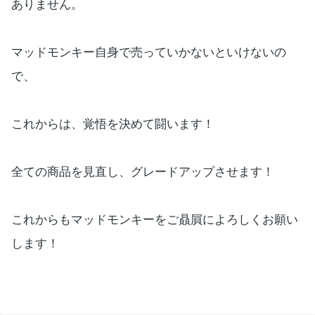
ありません。
マッドモンキー自身で売っていかないといけないの
で、
これからは、覚悟を決めて闘います！
全ての商品を見直し、グレードアップさせます！
これからもマッドモンキーをご贔屓によろしくお願い
します！