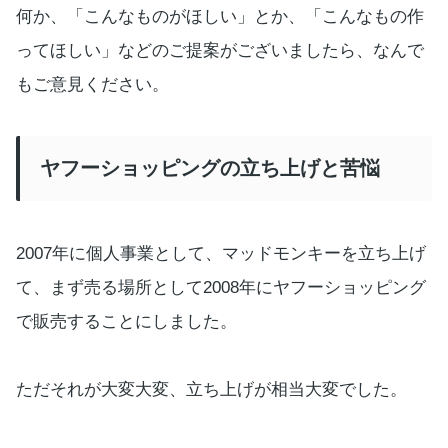
何か、「こんなものがほしい」とか、「こんなもの作
ってほしい」などのご提案がございましたら、なんで
もご意見ください。
ヤフーショッピングの立ち上げと苦悩
2007年に個人事業として、マッドモンキーを立ち上げ
て、まず売る場所として2008年にヤフーショッピング
で販売することにしました。
ただそれが大変大変、立ち上げが相当大変でした。