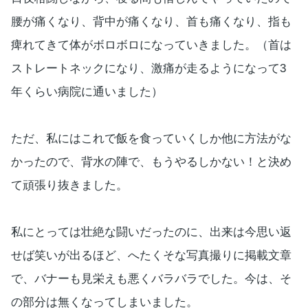
腰が痛くなり、背中が痛くなり、首も痛くなり、指も
痺れてきて体がボロボロになっていきました。（首は
ストレートネックになり、激痛が走るようになって3
年くらい病院に通いました）
ただ、私にはこれで飯を食っていくしか他に方法がな
かったので、背水の陣で、もうやるしかない！と決め
て頑張り抜きました。
私にとっては壮絶な闘いだったのに、出来は今思い返
せば笑いが出るほど、へたくそな写真撮りに掲載文章
で、バナーも見栄えも悪くバラバラでした。今は、そ
の部分は無くなってしまいました。