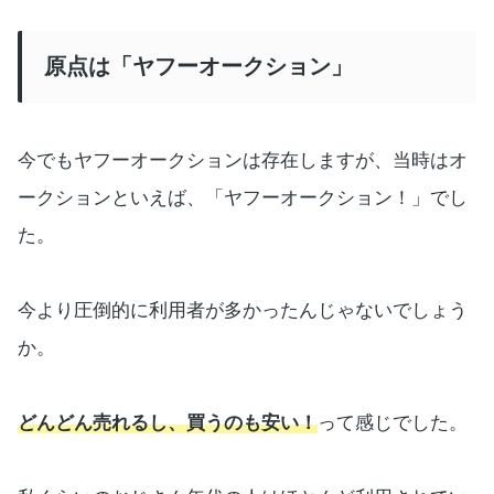
原点は「ヤフーオークション」
今でもヤフーオークションは存在しますが、当時はオ
ークションといえば、「ヤフーオークション！」でし
た。
今より圧倒的に利用者が多かったんじゃないでしょう
か。
どんどん売れるし、買うのも安い！
って感じでした。