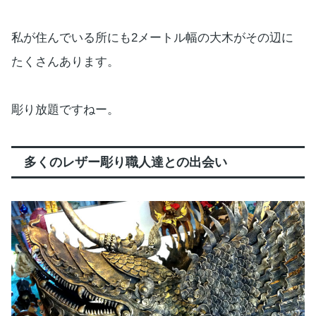
私が住んでいる所にも2メートル幅の大木がその辺に
たくさんあります。
彫り放題ですねー。
多くのレザー彫り職人達との出会い