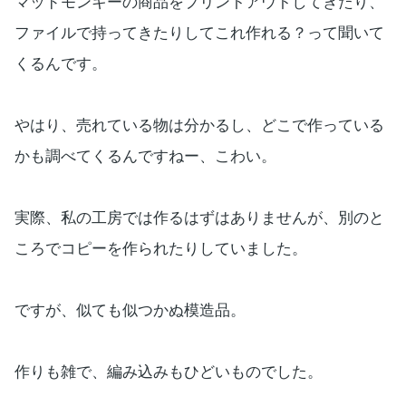
マッドモンキーの商品をプリントアウトしてきたり、
ファイルで持ってきたりしてこれ作れる？って聞いて
くるんです。
やはり、売れている物は分かるし、どこで作っている
かも調べてくるんですねー、こわい。
実際、私の工房では作るはずはありませんが、別のと
ころでコピーを作られたりしていました。
ですが、似ても似つかぬ模造品。
作りも雑で、編み込みもひどいものでした。