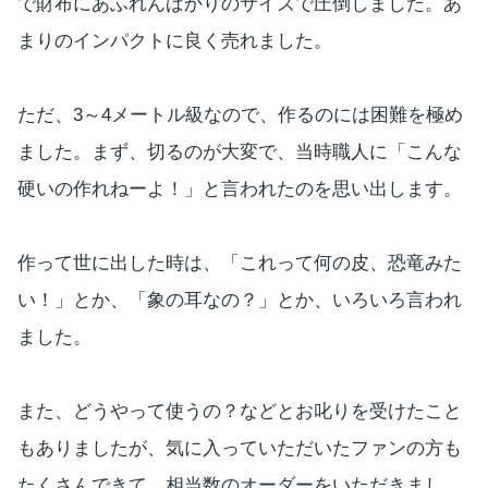
で財布にあふれんばかりのサイズで圧倒しました。あ
まりのインパクトに良く売れました。
ただ、3～4メートル級なので、作るのには困難を極め
ました。まず、切るのが大変で、当時職人に「こんな
硬いの作れねーよ！」と言われたのを思い出します。
作って世に出した時は、「これって何の皮、恐竜みた
い！」とか、「象の耳なの？」とか、いろいろ言われ
ました。
また、どうやって使うの？などとお叱りを受けたこと
もありましたが、気に入っていただいたファンの方も
たくさんできて、相当数のオーダーをいただきまし