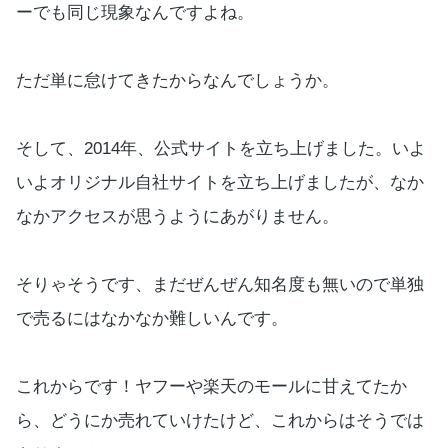
ーでも同じ現象なんですよね。
ただ単に怠けてきたからなんでしょうか。
そして、2014年、公式サイトを立ち上げました。いよ
いよオリジナル自社サイトを立ち上げましたが、なか
なかアクセスが思うようにあがりません。
そりゃそうです、まだぜんぜん知名度も無いので単独
で売るにはなかなか難しいんです。
これからです！ヤフーや楽天のモールに甘えてたか
ら、どうにか売れていけたけど、これからはそうでは