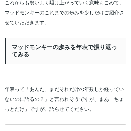
これからも勢いよく駆け上がっていく意味もこめて、
マッドモンキーのこれまでの歩みを少しだけご紹介さ
せていただきます。
マッドモンキーの歩みを年表で振り返っ
てみる
年表って「あんた、まだそれだけの年数しか経ってい
ないのに語るの？」と言われそうですが、まあ「ちょ
っとだけ」ですが、語らせてください。