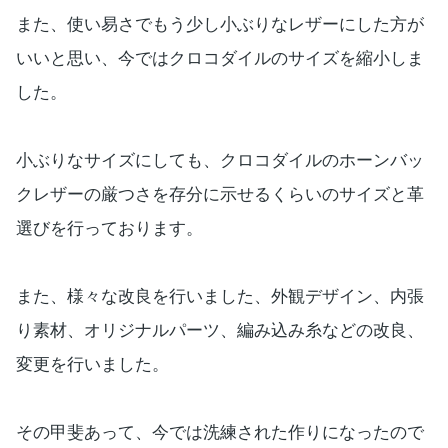
また、使い易さでもう少し小ぶりなレザーにした方が
いいと思い、今ではクロコダイルのサイズを縮小しま
した。
小ぶりなサイズにしても、クロコダイルのホーンバッ
クレザーの厳つさを存分に示せるくらいのサイズと革
選びを行っております。
また、様々な改良を行いました、外観デザイン、内張
り素材、オリジナルパーツ、編み込み糸などの改良、
変更を行いました。
その甲斐あって、今では洗練された作りになったので