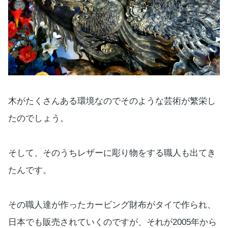
木がたくさんある環境なのでそのような芸術が繁栄し
たのでしょう。
そして、そのうちレザーに彫り物をする職人も出てき
たんです。
その職人達が作ったカービング財布がタイで作られ、
日本でも販売されていくのですが、それが2005年から