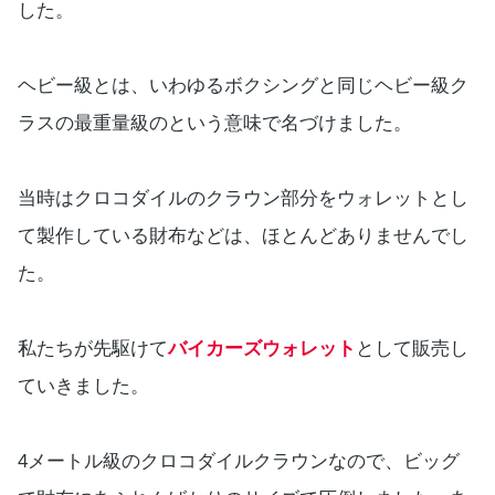
した。
ヘビー級とは、いわゆるボクシングと同じヘビー級ク
ラスの最重量級のという意味で名づけました。
当時はクロコダイルのクラウン部分をウォレットとし
て製作している財布などは、ほとんどありませんでし
た。
私たちが先駆けて
バイカーズウォレット
として販売し
ていきました。
4メートル級のクロコダイルクラウンなので、ビッグ