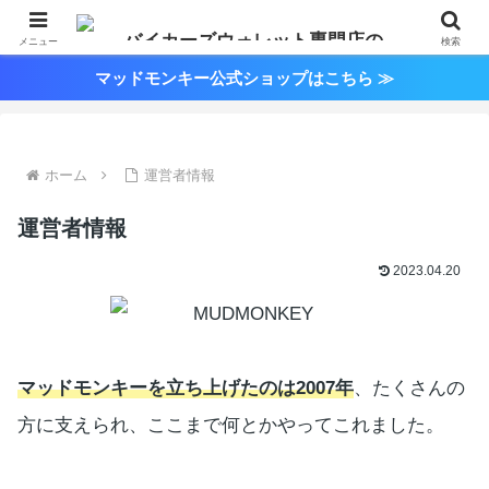
メニュー
検索
マッドモンキー公式ショップはこちら ≫
ホーム
運営者情報
運営者情報
2023.04.20
マッドモンキーを立ち上げたのは2007年
、たくさんの
方に支えられ、ここまで何とかやってこれました。