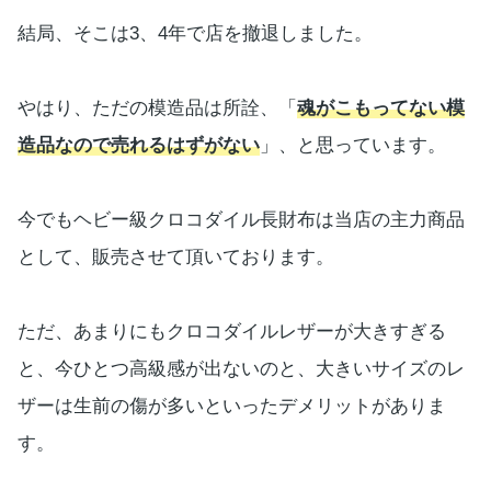
結局、そこは3、4年で店を撤退しました。
やはり、ただの模造品は所詮、「
魂がこもってない模
造品なので売れるはずがない
」、と思っています。
今でもヘビー級クロコダイル長財布は当店の主力商品
として、販売させて頂いております。
ただ、あまりにもクロコダイルレザーが大きすぎる
と、今ひとつ高級感が出ないのと、大きいサイズのレ
ザーは生前の傷が多いといったデメリットがありま
す。