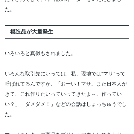
た。
模造品が大量発生
いろいろと真似もされました。
いろんな取引先にいっては、私、現地では“マサ”って
呼ばれてるんですが、「おーい！マサ。また日本人が
きて、これ作りたいっていってきたよ～。作ってい
い？」「ダメダメ！」などの会話はしょっちゅうでし
た。