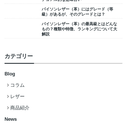
パイソンレザー（革）にはグレード（等
級）があるが、そのグレードとは？
パイソンレザー（革）の最高級とはどんな
もの？種類や特徴、ランキングについて大
解説
カテゴリー
Blog
コラム
レザー
商品紹介
News