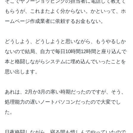
そこでヤフーショッピングの担当者に電話して教えて
もらうが、これまたよく分からない。かといって、ホ
ームページ作成業者に依頼するお金もない。
どうしよう、どうしようと思いながら、もうやるしか
ないので結局、自力で毎日10時間12時間と座り込んで
本と格闘しながらシステムに埋め込んでいったことを
思い出します。
あれは、2月か3月の寒い時期だったのですが、そう、
処理能力の遅いノートパソコンだったので大変でし
た。
日夜格闘しながら、寝る間も惜しんでやっていたので