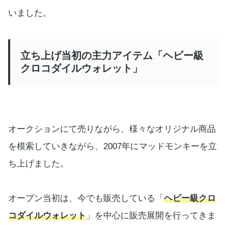
いました。
立ち上げ当初の主力アイテム「ヘビー級
クロコダイルウォレット」
オークションにて売りながら、様々なオリジナル商品
を模索していきながら、2007年にマッドモンキーを立
ち上げました。
オープン当初は、今でも販売している「
ヘビー級クロ
コダイルウォレット
」を中心に販売展開を行ってきま