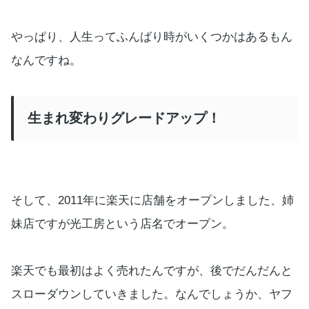
やっぱり、人生ってふんばり時がいくつかはあるもん
なんですね。
生まれ変わりグレードアップ！
そして、2011年に楽天に店舗をオープンしました、姉
妹店ですが光工房という店名でオープン。
楽天でも最初はよく売れたんですが、後でだんだんと
スローダウンしていきました。なんでしょうか、ヤフ