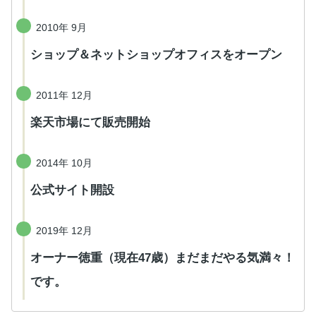
2010年 9月
ショップ＆ネットショップオフィスをオープン
2011年 12月
楽天市場にて販売開始
2014年 10月
公式サイト開設
2019年 12月
オーナー徳重（現在47歳）まだまだやる気満々！
です。