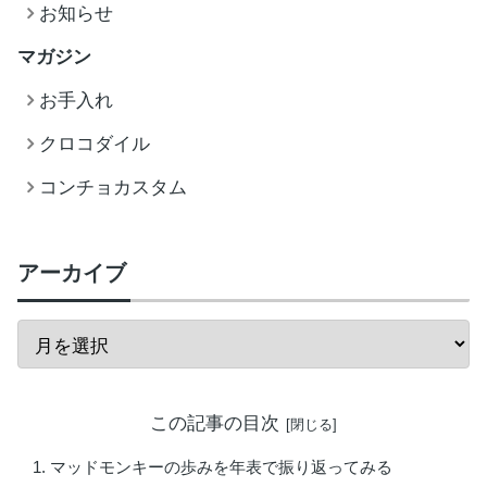
お知らせ
マガジン
お手入れ
クロコダイル
コンチョカスタム
アーカイブ
この記事の目次
マッドモンキーの歩みを年表で振り返ってみる