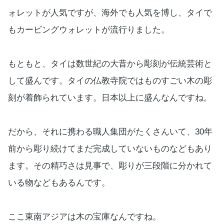
ォレットが人気ですが、海外でも人気を博し、タイで
もカービングウォレットが流行りました。
もともと、タイは数世紀の大昔から彫刻が伝統芸術と
して盛んです。タイの仏教寺院ではものすごい木の彫
刻が着飾られています。日本以上に盛んなんですね。
だから、それに携わる職人集団がたくさんいて、30年
前から彫り続けてまだ完成していないものなどもあり
ます。その精巧さは見事で、彫りが三段階に分かれて
いる物などもあるんです。
ここ東南アジアは木の宝庫なんですね。