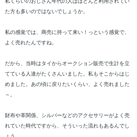
私くらいのおじさん年代の人はほとんど利用されてい
た方も多いのではないでしょうか。
私の感覚では、商売に持って来い！っという感覚で、
よく売れたんですね。
だから、当時はタイからオークション販売で生計を立
てている人達がたくさんいました。私もそこからはじ
めました。あの頃に戻りたいくらい、よく売れました
～。
財布や革関係、シルバーなどのアクセサリーがよく売
れていた時代ですから、そういった流れもあるんでし
ょう。