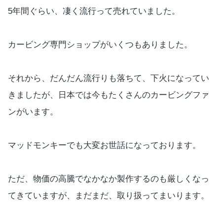
5年間ぐらい、凄く流行って売れていました。
カービング専門ショップがいくつもありました。
それから、だんだん流行りも落ちて、下火になってい
きましたが、日本では今もたくさんのカービングファ
ンがいます。
マッドモンキーでも大変お世話になっております。
ただ、物価の高騰でなかなか製作するのも厳しくなっ
てきていますが、まだまだ、取り扱ってまいります。