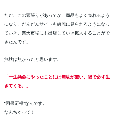
ただ、この頑張りがあってか、商品もよく売れるよう
になり、だんだんサイトも綺麗に見られるようになっ
ていき、楽天市場にも出店していき拡大することがで
きたんです。
無駄は無かったと思います。
「一生懸命にやったことには無駄が無い、後で必ず生
きてくる。」
“因果応報”なんです。
なんちゃって！