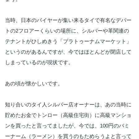
当時、日本のバイヤーが集い来るタイで有名なデパー
トの2フロアーくらいの場所に、シルバーや革関連の
テナントがひしめきう「プラトゥーナムマーケット」
というのがあるんですが、今ではほとんどが閉店して
しまっているのが現状です。
あの頃が懐かしいです。
知り合いのタイ人シルバー店オーナーは、あの当時に
貯めたお金でトンロー（高級住宅街）に高級マンショ
ンを買ったと言ってましたが、今では、100円のバミ
ーナーム（ラーメン）を買うのもためらうよと言って