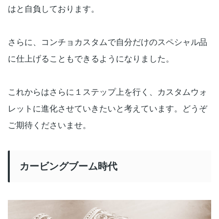
はと自負しております。
さらに、コンチョカスタムで自分だけのスペシャル品
に仕上げることもできるようになりました。
これからはさらに１ステップ上を行く、カスタムウォ
レットに進化させていきたいと考えています。どうぞ
ご期待くださいませ。
カービングブーム時代