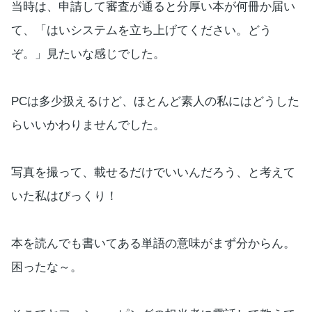
当時は、申請して審査が通ると分厚い本が何冊か届い
て、「はいシステムを立ち上げてください。どう
ぞ。」見たいな感じでした。
PCは多少扱えるけど、ほとんど素人の私にはどうした
らいいかわりませんでした。
写真を撮って、載せるだけでいいんだろう、と考えて
いた私はびっくり！
本を読んでも書いてある単語の意味がまず分からん。
困ったな～。