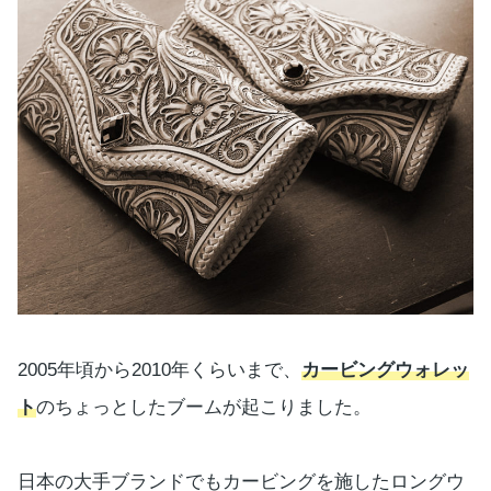
2005年頃から2010年くらいまで、
カービングウォレッ
ト
のちょっとしたブームが起こりました。
日本の大手ブランドでもカービングを施したロングウ