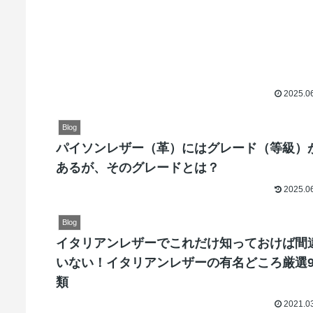
2025.0
Blog
パイソンレザー（革）にはグレード（等級）
あるが、そのグレードとは？
2025.0
Blog
イタリアンレザーでこれだけ知っておけば間
いない！イタリアンレザーの有名どころ厳選
類
2021.0