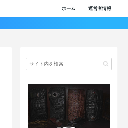
ホーム
運営者情報