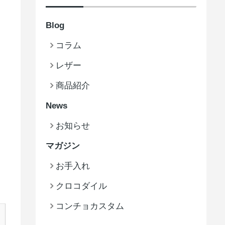
Blog
コラム
レザー
商品紹介
News
お知らせ
マガジン
お手入れ
クロコダイル
コンチョカスタム