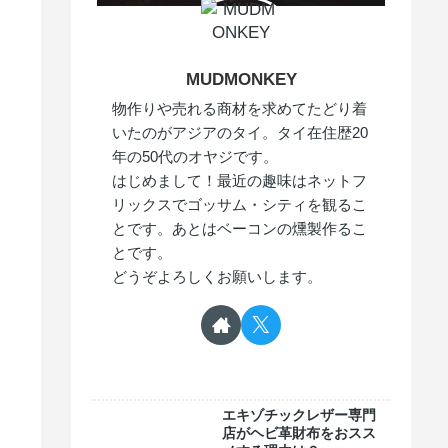
MUDMONKEY
物作りや売れる商材を求めてたどり着
いたのがアジアのタイ。タイ在住歴20
年の50代のオヤジです。
はじめまして！最近の趣味はネットフ
リックスでゴッサム・シティを観るこ
とです。あとはベーコンの燻製作るこ
とです。
どうぞよろしくお願いします。
エキゾチックレザー専門
店がヘビ革財布をおスス