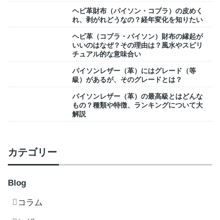
ヘビ革財布（パイソン・コブラ）の皮めく
れ、剥がれどうなの？経年変化を知りたい
ヘビ革（コブラ・パイソン）財布の縁起が
いいのはなぜ？その理由は？風水やスピリ
チュアル的な意味合い
パイソンレザー（革）にはグレード（等
級）があるが、そのグレードとは？
パイソンレザー（革）の最高級とはどんな
もの？種類や特徴、ランキングについて大
解説
カテゴリー
Blog
コラム