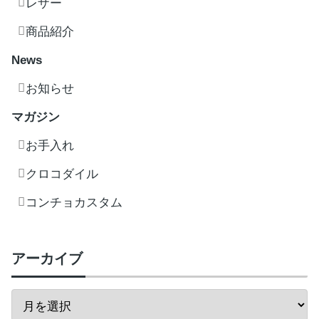
レザー
商品紹介
News
お知らせ
マガジン
お手入れ
クロコダイル
コンチョカスタム
アーカイブ