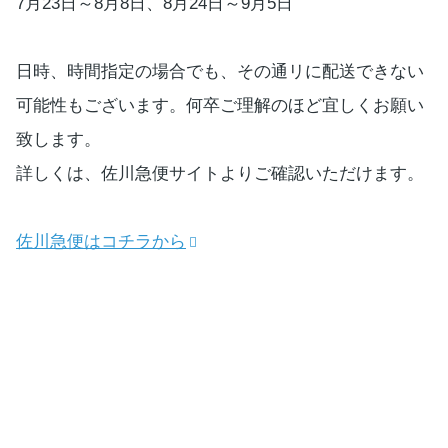
7月23日～8月8日、8月24日～9月5日
日時、時間指定の場合でも、その通リに配送できない
可能性もございます。何卒ご理解のほど宜しくお願い
致します。
詳しくは、佐川急便サイトよりご確認いただけます。
佐川急便はコチラから