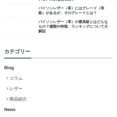
パイソンレザー（革）にはグレード（等
級）があるが、そのグレードとは？
パイソンレザー（革）の最高級とはどんな
もの？種類や特徴、ランキングについて大
解説
カテゴリー
Blog
コラム
レザー
商品紹介
News