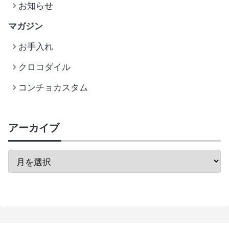
お知らせ
マガジン
お手入れ
クロコダイル
コンチョカスタム
アーカイブ