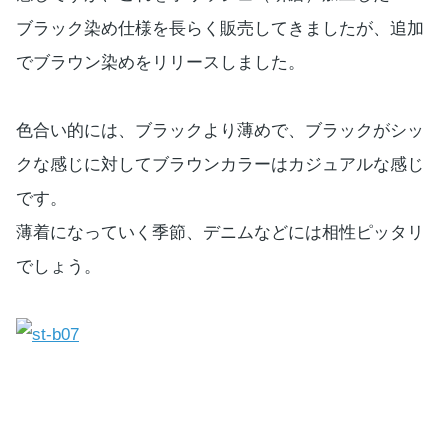
ブラック染め仕様を長らく販売してきましたが、追加
でブラウン染めをリリースしました。
色合い的には、ブラックより薄めで、ブラックがシッ
クな感じに対してブラウンカラーはカジュアルな感じ
です。
薄着になっていく季節、デニムなどには相性ピッタリ
でしょう。