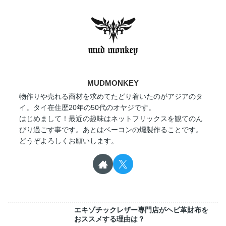
MUDMONKEY
物作りや売れる商材を求めてたどり着いたのがアジアのタ
イ。タイ在住歴20年の50代のオヤジです。
はじめまして！最近の趣味はネットフリックスを観てのん
びり過ごす事です。あとはベーコンの燻製作ることです。
どうぞよろしくお願いします。
エキゾチックレザー専門店がヘビ革財布を
おススメする理由は？