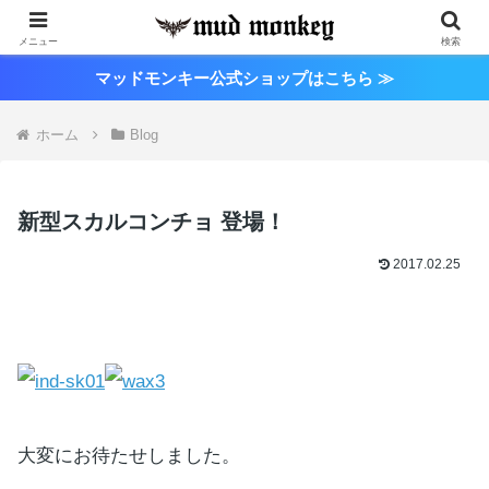
メニュー
検索
マッドモンキー公式ショップはこちら ≫
ホーム
Blog
新型スカルコンチョ 登場！
2017.02.25
大変にお待たせしました。