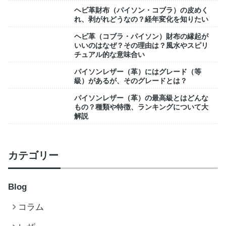
ヘビ革財布（パイソン・コブラ）の皮めく
れ、剥がれどうなの？経年変化を知りたい
ヘビ革（コブラ・パイソン）財布の縁起が
いいのはなぜ？その理由は？風水やスピリ
チュアル的な意味合い
パイソンレザー（革）にはグレード（等
級）があるが、そのグレードとは？
パイソンレザー（革）の最高級とはどんな
もの？種類や特徴、ランキングについて大
解説
カテゴリー
Blog
コラム