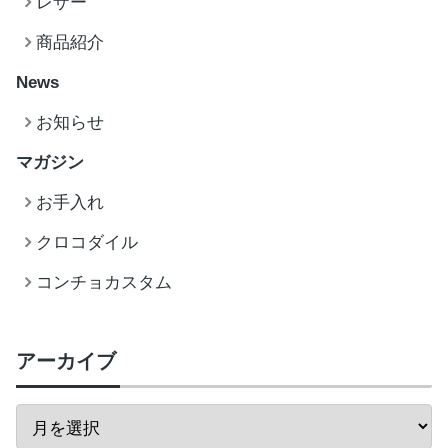
レザー
商品紹介
News
お知らせ
マガジン
お手入れ
クロコダイル
コンチョカスタム
アーカイブ