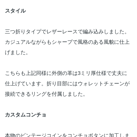
スタイル
三つ折りタイプでレザーレースで編み込みしました。
カジュアルながらもシャープで風格のある風貌に仕上
げました。
こちらも上記同様に外側の革は3ミリ厚仕様で丈夫に
仕上げています。折り目部にはウォレットチェーンが
接続できるリングを付属しました。
カスタムコンチョ
本物のビンテージコインをコンチョボタンに加工しま