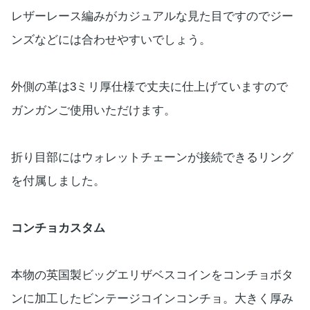
レザーレース編みがカジュアルな見た目ですのでジー
ンズなどには合わせやすいでしょう。
外側の革は3ミリ厚仕様で丈夫に仕上げていますので
ガンガンご使用いただけます。
折り目部にはウォレットチェーンが接続できるリング
を付属しました。
コンチョカスタム
本物の英国製ビッグエリザベスコインをコンチョボタ
ンに加工したビンテージコインコンチョ。大きく厚み