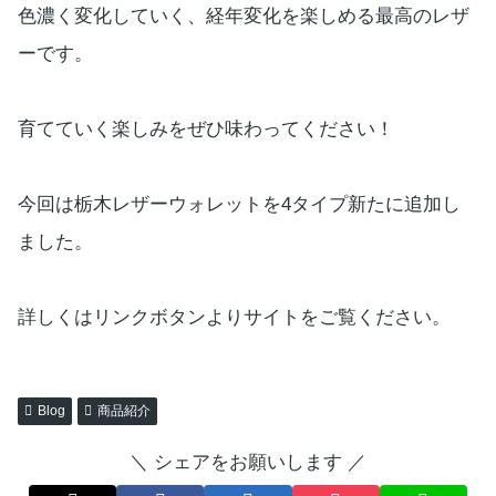
色濃く変化していく、経年変化を楽しめる最高のレザ
ーです。
育てていく楽しみをぜひ味わってください！
今回は栃木レザーウォレットを4タイプ新たに追加し
ました。
詳しくはリンクボタンよりサイトをご覧ください。
Blog
商品紹介
＼ シェアをお願いします ／