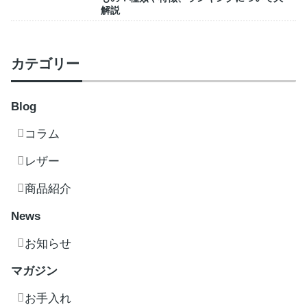
解説
カテゴリー
Blog
コラム
レザー
商品紹介
News
お知らせ
マガジン
お手入れ