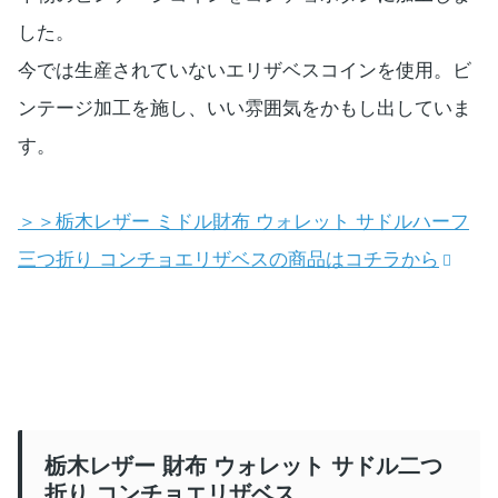
した。
今では生産されていないエリザベスコインを使用。ビ
ンテージ加工を施し、いい雰囲気をかもし出していま
す。
＞＞栃木レザー ミドル財布 ウォレット サドルハーフ
三つ折り コンチョエリザベスの商品はコチラから
栃木レザー 財布 ウォレット サドル二つ
折り コンチョエリザベス