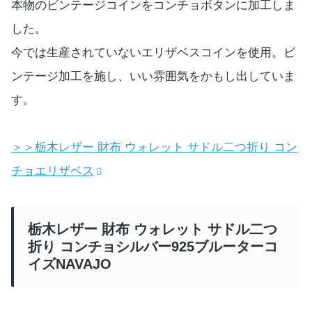
本物のビンテージコインをコンチョボタンに加工しま
した。
今では生産されていないエリザベスコインを使用。ビ
ンテージ加工を施し、いい雰囲気をかもし出していま
す。
＞＞栃木レザー 財布 ウォレット サドル二つ折り コン
チョエリザベス
栃木レザー 財布 ウォレット サドル二つ
折り コンチョシルバー925ブルーターコ
イズNAVAJO