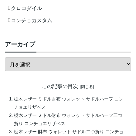
クロコダイル
コンチョカスタム
アーカイブ
この記事の目次
栃木レザー ミドル財布 ウォレット サドルハーフ コン
チョエリザベス
栃木レザー ミドル財布 ウォレット サドルハーフ三つ
折り コンチョエリザベス
栃木レザー 財布 ウォレット サドル二つ折り コンチョ