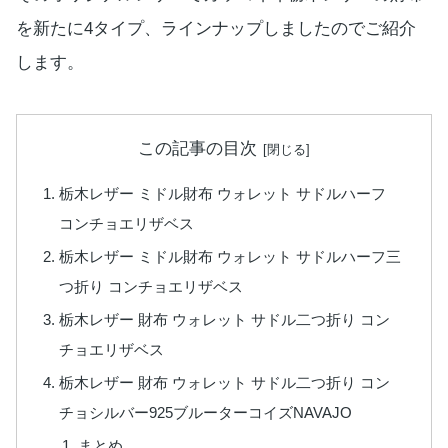
を新たに4タイプ、ラインナップしましたのでご紹介
します。
この記事の目次
栃木レザー ミドル財布 ウォレット サドルハーフ
コンチョエリザベス
栃木レザー ミドル財布 ウォレット サドルハーフ三
つ折り コンチョエリザベス
栃木レザー 財布 ウォレット サドル二つ折り コン
チョエリザベス
栃木レザー 財布 ウォレット サドル二つ折り コン
チョシルバー925ブルーターコイズNAVAJO
まとめ