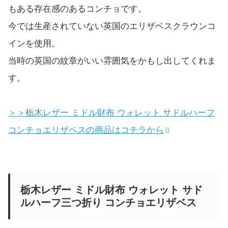
もある存在感のあるコンチョです。
今では生産されていない英国のエリザベスクラウンコ
インを使用。
当時の英国の紋章がいい雰囲気をかもし出してくれま
す。
＞＞栃木レザー ミドル財布 ウォレット サドルハーフ
コンチョエリザベスの商品はコチラから
栃木レザー ミドル財布 ウォレット サド
ルハーフ三つ折り コンチョエリザベス