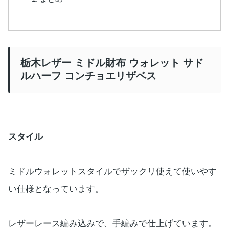
栃木レザー ミドル財布 ウォレット サド
ルハーフ コンチョエリザベス
スタイル
ミドルウォレットスタイルでザックリ使えて使いやす
い仕様となっています。
レザーレース編み込みで、手編みで仕上げています。