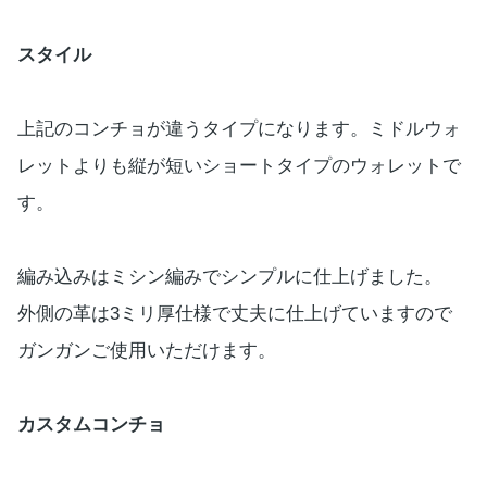
スタイル
上記のコンチョが違うタイプになります。ミドルウォ
レットよりも縦が短いショートタイプのウォレットで
す。
編み込みはミシン編みでシンプルに仕上げました。
外側の革は3ミリ厚仕様で丈夫に仕上げていますので
ガンガンご使用いただけます。
カスタムコンチョ