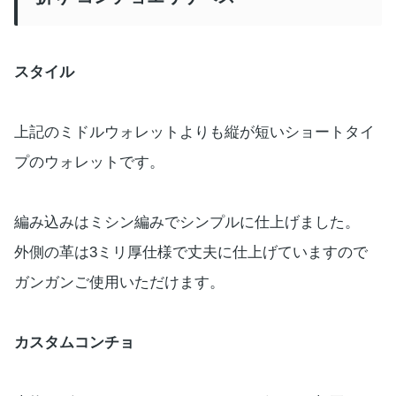
スタイル
上記のミドルウォレットよりも縦が短いショートタイ
プのウォレットです。
編み込みはミシン編みでシンプルに仕上げました。
外側の革は3ミリ厚仕様で丈夫に仕上げていますので
ガンガンご使用いただけます。
カスタムコンチョ