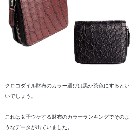
クロコダイル財布のカラー選びは黒か茶色にするとい
いでしょう。
これは女子ウケする財布のカラーランキングでそのよ
うなデータが出ていました。