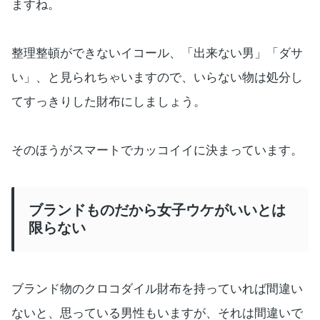
ますね。
整理整頓ができないイコール、「出来ない男」「ダサ
い」、と見られちゃいますので、いらない物は処分し
てすっきりした財布にしましょう。
そのほうがスマートでカッコイイに決まっています。
ブランドものだから女子ウケがいいとは
限らない
ブランド物のクロコダイル財布を持っていれば間違い
ないと、思っている男性もいますが、それは間違いで