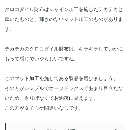
クロコダイル財布はシャイン加工を施したテカテカと
輝いたものと、輝きのないマット加工のものがありま
す。
テカテカのクロコダイル財布は、ギラギラしていかに
もって感じでいやらしいですね。
このマット加工を施してある製品を選びましょう。
その方がシンプルでオーソドックスであまり目立たな
いため、さりげなくてお洒落に見えます。
この方が女子ウケ間違いなしです。