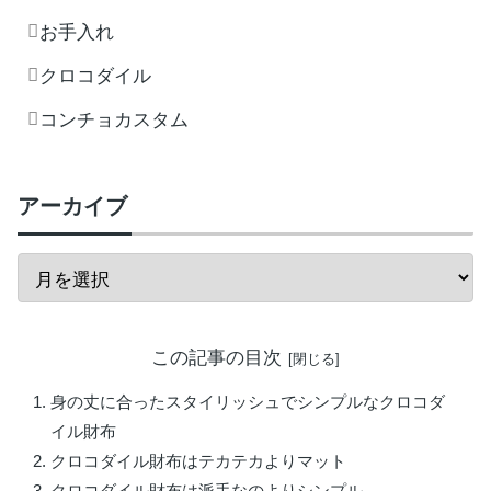
お手入れ
クロコダイル
コンチョカスタム
アーカイブ
この記事の目次
身の丈に合ったスタイリッシュでシンプルなクロコダ
イル財布
クロコダイル財布はテカテカよりマット
クロコダイル財布は派手なのよりシンプル