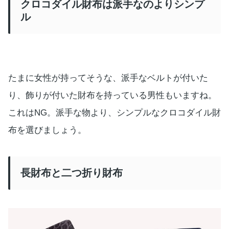
クロコダイル財布は派手なのよりシンプ
ル
たまに女性が持ってそうな、派手なベルトが付いた
り、飾りが付いた財布を持っている男性もいますね。
これはNG。派手な物より、シンプルなクロコダイル財
布を選びましょう。
長財布と二つ折り財布