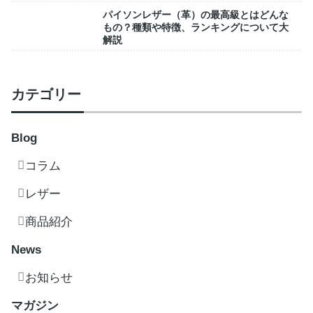
パイソンレザー（革）の最高級とはどんな
もの？種類や特徴、ランキングについて大
解説
カテゴリー
Blog
コラム
レザー
商品紹介
News
お知らせ
マガジン