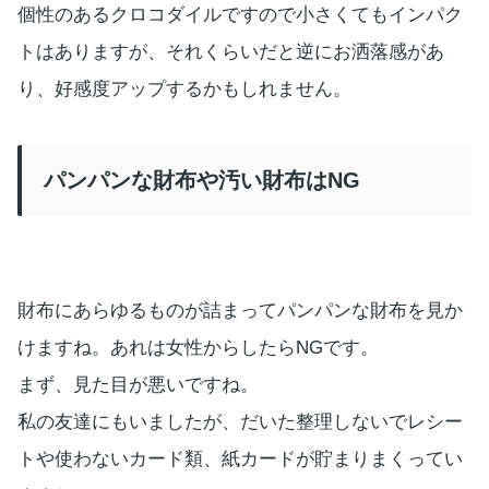
個性のあるクロコダイルですので小さくてもインパク
トはありますが、それくらいだと逆にお洒落感があ
り、好感度アップするかもしれません。
パンパンな財布や汚い財布はNG
財布にあらゆるものが詰まってパンパンな財布を見か
けますね。あれは女性からしたらNGです。
まず、見た目が悪いですね。
私の友達にもいましたが、だいた整理しないでレシー
トや使わないカード類、紙カードが貯まりまくってい