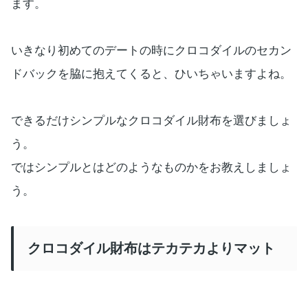
ます。
いきなり初めてのデートの時にクロコダイルのセカン
ドバックを脇に抱えてくると、ひいちゃいますよね。
できるだけシンプルなクロコダイル財布を選びましょ
う。
ではシンプルとはどのようなものかをお教えしましょ
う。
クロコダイル財布はテカテカよりマット