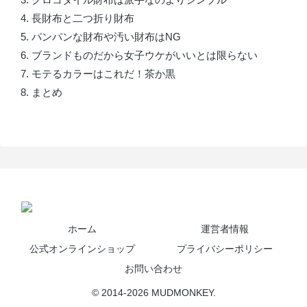
長財布と二つ折り財布
パンパンな財布や汚い財布はNG
ブランドものだから女子ウケがいいとは限らない
モテるカラーはこれだ！茶か黒
まとめ
ホーム
運営者情報
公式オンラインショップ
プライバシーポリシー
お問い合わせ
© 2014-2026 MUDMONKEY.