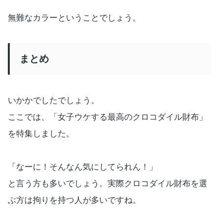
無難なカラーということでしょう。
まとめ
いかかでしたでしょう。
ここでは、「女子ウケする最高のクロコダイル財布」
を特集しました。
「なーに！そんなん気にしてられん！」
と言う方も多いでしょう。実際クロコダイル財布を選
ぶ方は拘りを持つ人が多いですね。