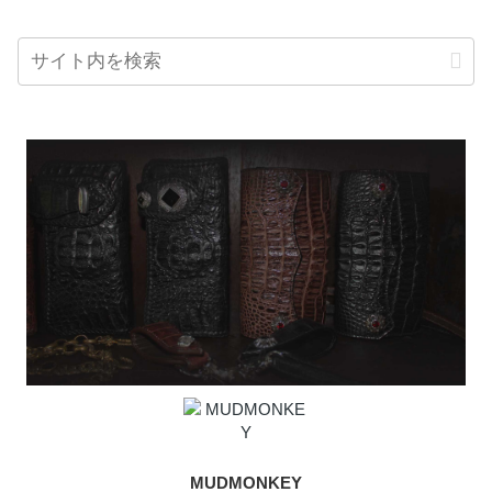
MUDMONKEY