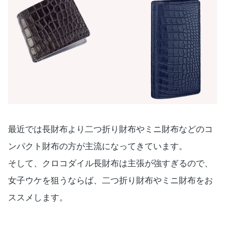
最近では長財布より二つ折り財布やミニ財布などのコ
ンパクト財布の方が主流になってきています。
そして、クロコダイル長財布は主張が強すぎるので、
女子ウケを狙うならば、二つ折り財布やミニ財布をお
ススメします。