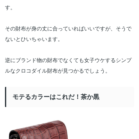
す。
その財布が身の丈に合っていればいいですが、そうで
ないとひいちゃいます。
逆にブランド物の財布でなくても女子ウケするシンプ
ルなクロコダイル財布が見つかるでしょう。
モテるカラーはこれだ！茶か黒