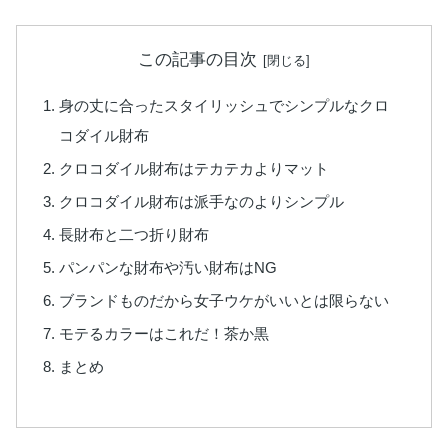
この記事の目次
身の丈に合ったスタイリッシュでシンプルなクロ
コダイル財布
クロコダイル財布はテカテカよりマット
クロコダイル財布は派手なのよりシンプル
長財布と二つ折り財布
パンパンな財布や汚い財布はNG
ブランドものだから女子ウケがいいとは限らない
モテるカラーはこれだ！茶か黒
まとめ