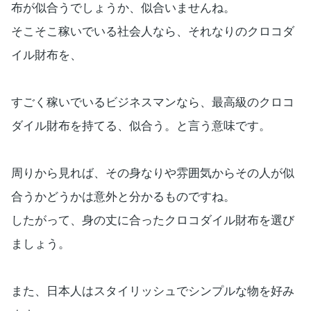
布が似合うでしょうか、似合いませんね。
そこそこ稼いでいる社会人なら、それなりのクロコダ
イル財布を、
すごく稼いでいるビジネスマンなら、最高級のクロコ
ダイル財布を持てる、似合う。と言う意味です。
周りから見れば、その身なりや雰囲気からその人が似
合うかどうかは意外と分かるものですね。
したがって、身の丈に合ったクロコダイル財布を選び
ましょう。
また、日本人はスタイリッシュでシンプルな物を好み