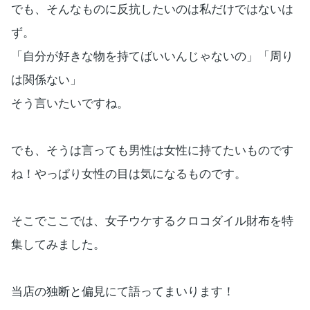
でも、そんなものに反抗したいのは私だけではないは
ず。
「自分が好きな物を持てばいいんじゃないの」「周り
は関係ない」
そう言いたいですね。
でも、そうは言っても男性は女性に持てたいものです
ね！やっぱり女性の目は気になるものです。
そこでここでは、女子ウケするクロコダイル財布を特
集してみました。
当店の独断と偏見にて語ってまいります！