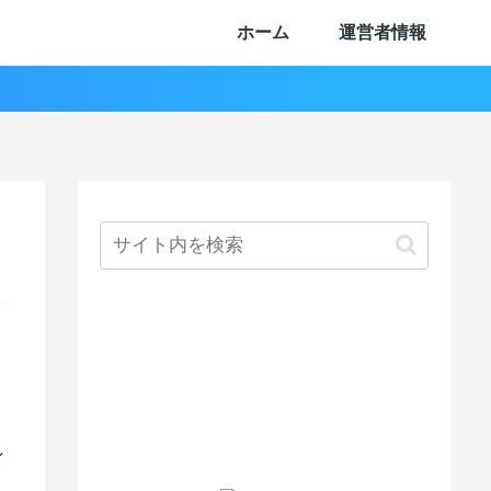
ホーム
運営者情報
8
ン