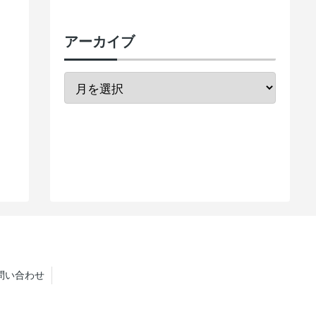
アーカイブ
問い合わせ