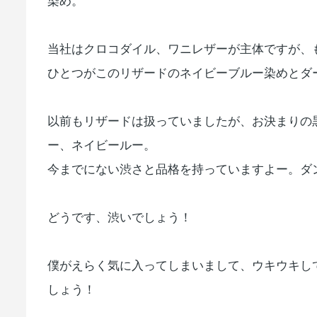
染め。
当社はクロコダイル、ワニレザーが主体ですが、
ひとつがこのリザードのネイビーブルー染めとダ
以前もリザードは扱っていましたが、お決まりの
ー、ネイビールー。
今までにない渋さと品格を持っていますよー。ダン
どうです、渋いでしょう！
僕がえらく気に入ってしまいまして、ウキウキし
しょう！