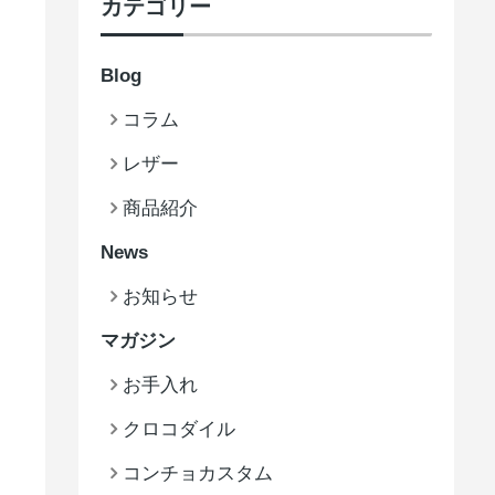
カテゴリー
Blog
コラム
レザー
商品紹介
News
お知らせ
マガジン
お手入れ
クロコダイル
コンチョカスタム