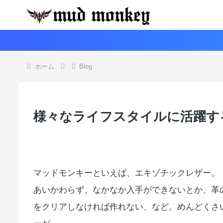
ホーム
Blog
様々なライフスタイルに活躍す
マッドモンキーといえば、エキゾチックレザー。
あいかわらず、なかなか入手ができないとか、革
をクリアしなければ作れない、など。めんどくさ