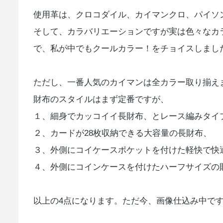
使用革は、クロコダイル、カイマンクロ、パイソ
そして、カラバリエーションですが実は色々なカ
で、私が中でもクールカラー！をチョイスしまし
ただし、一番人気のカイマンは全カラー取り揃え
財布のスタイルはまず定番ですが、
１、細身でカッコイイ長財布、とレース編みタイ
２、カードが28枚収納できる大容量の長財布、
３、外側にコイケースポケットを付けた軽快で快
４、外側にコインケースを付けたハーフサイズの
以上の4点になります。ただ今、画像仕込み中で