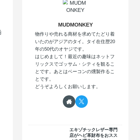
MUDMONKEY
揃
物作りや売れる商材を求めてたどり着
いたのがアジアのタイ。タイ在住歴20
年の50代のオヤジです。
はじめまして！最近の趣味はネットフ
リックスでゴッサム・シティを観るこ
とです。あとはベーコンの燻製作るこ
とです。
どうぞよろしくお願いします。
エキゾチックレザー専門
店がヘビ革財布をおスス