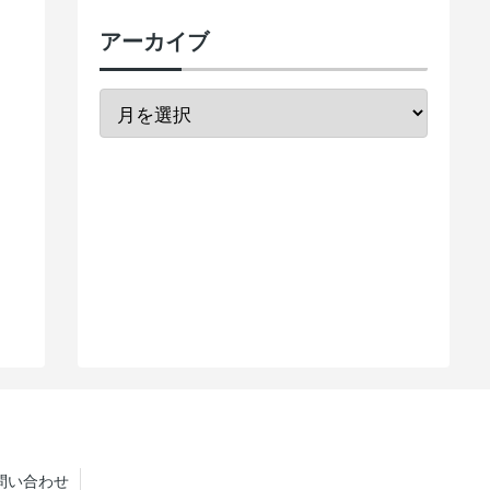
アーカイブ
問い合わせ