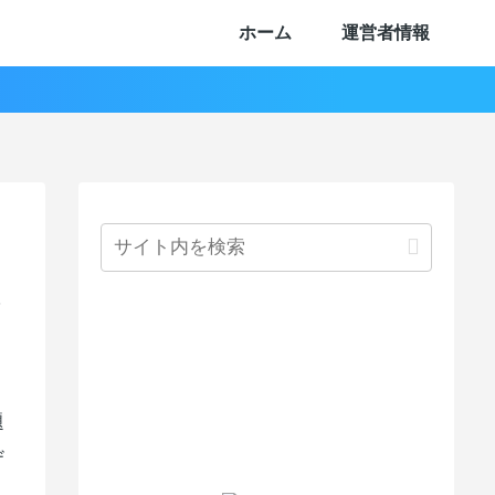
ホーム
運営者情報
6
題
ザ