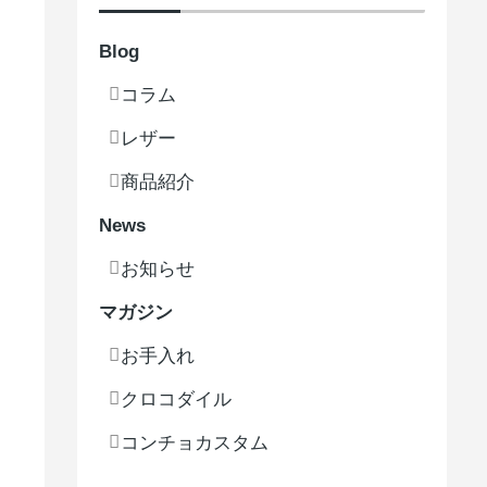
Blog
コラム
レザー
商品紹介
News
お知らせ
マガジン
お手入れ
クロコダイル
コンチョカスタム