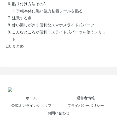
貼り付け方法その3
手帳本体に黒い強力粘着シールを貼る
注意する点
使い回しがきく便利なスマホスライド式パーツ
こんなところが便利！スライド式パーツを使うメリッ
ト
まとめ
ホーム
運営者情報
公式オンラインショップ
プライバシーポリシー
お問い合わせ