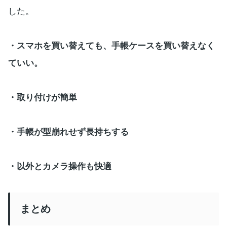
した。
・スマホを買い替えても、手帳ケースを買い替えなく
ていい。
・取り付けが簡単
・手帳が型崩れせず長持ちする
・以外とカメラ操作も快適
まとめ