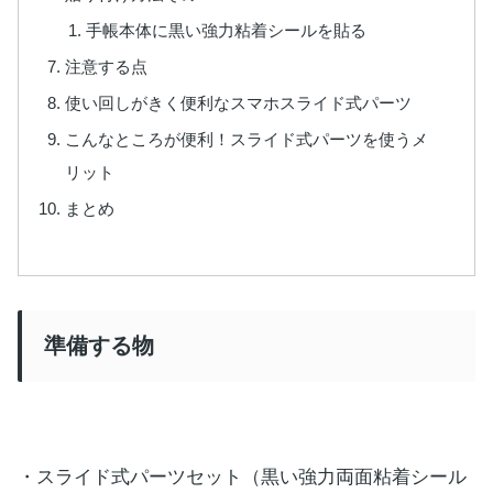
手帳本体に黒い強力粘着シールを貼る
注意する点
使い回しがきく便利なスマホスライド式パーツ
こんなところが便利！スライド式パーツを使うメ
リット
まとめ
準備する物
・スライド式パーツセット（黒い強力両面粘着シール