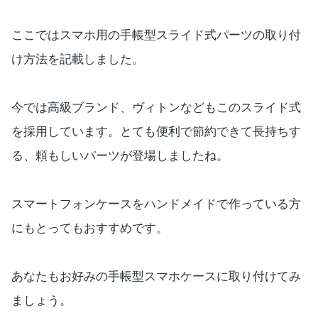
ここではスマホ用の手帳型スライド式パーツの取り付
け方法を記載しました。
今では高級ブランド、ヴィトンなどもこのスライド式
を採用しています。とても便利で節約できて長持ちす
る、頼もしいパーツが登場しましたね。
スマートフォンケースをハンドメイドで作っている方
にもとってもおすすめです。
あなたもお好みの手帳型スマホケースに取り付けてみ
ましょう。