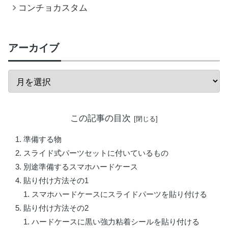
コンチョカスタム
アーカイブ
この記事の目次
準備する物
スライド式パーツセットに付いているもの
別途準備するスマホハードケース
貼り付け方法その1
スマホハードケースにスライドパーツを貼り付ける
貼り付け方法その2
ハードケースに黒い強力粘着シールを貼り付ける