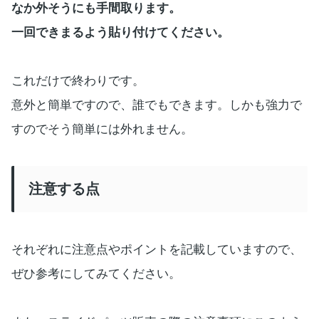
なか外そうにも手間取ります。
一回できまるよう貼り付けてください。
これだけで終わりです。
意外と簡単ですので、誰でもできます。しかも強力で
すのでそう簡単には外れません。
注意する点
それぞれに注意点やポイントを記載していますので、
ぜひ参考にしてみてください。