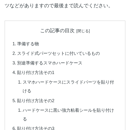
ツなどがありますので最後まで読んでください。
この記事の目次
準備する物
スライド式パーツセットに付いているもの
別途準備するスマホハードケース
貼り付け方法その1
スマホハードケースにスライドパーツを貼り付
ける
貼り付け方法その2
ハードケースに黒い強力粘着シールを貼り付け
る
貼り付け方法その3