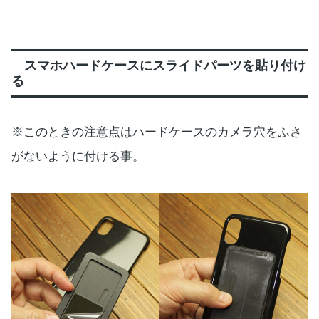
スマホハードケースにスライドパーツを貼り付け
る
※このときの注意点はハードケースのカメラ穴をふさ
がないように付ける事。