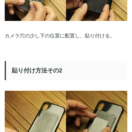
カメラ穴の少し下の位置に配置し、貼り付ける。
貼り付け方法その2