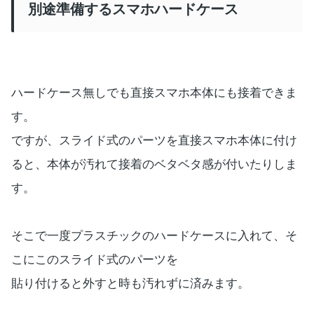
別途準備するスマホハードケース
ハードケース無しでも直接スマホ本体にも接着できま
す。
ですが、スライド式のパーツを直接スマホ本体に付け
ると、本体が汚れて接着のベタベタ感が付いたりしま
す。
そこで一度プラスチックのハードケースに入れて、そ
こにこのスライド式のパーツを
貼り付けると外すと時も汚れずに済みます。