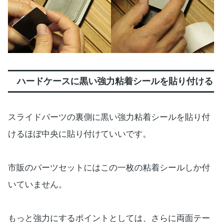
ハードケースに黒い強力粘着シールを貼り付ける
スライドパーツの裏側に黒い強力粘着シールを貼り付
けるほぼ中央に貼り付けていいです。
市販のパーツセットにはこの一枚の粘着シールしか付
いていません。
もっと強力にするポイントとしては、さらに両面テー