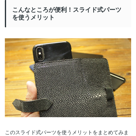
こんなところが便利！スライド式パーツ
を使うメリット
このスライド式パーツを使うメリットをまとめてみま