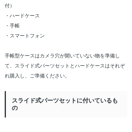
付）
・ハードケース
・手帳
・スマートフォン
手帳型ケースはカメラ穴が開いていない物を準備し
て、スライド式パーツセットとハードケースはそれぞ
れ購入し、ご準備ください。
スライド式パーツセットに付いているも
の