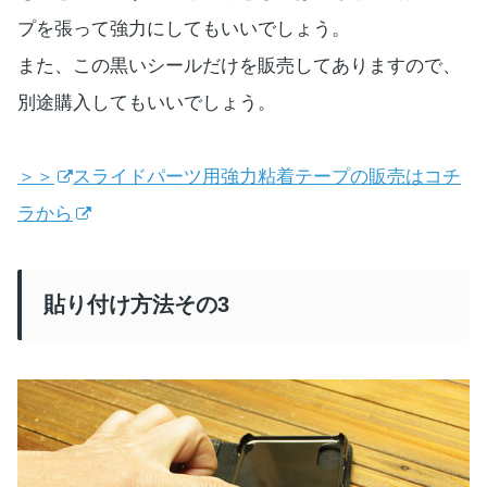
プを張って強力にしてもいいでしょう。
また、この黒いシールだけを販売してありますので、
別途購入してもいいでしょう。
＞＞
スライドパーツ用強力粘着テープの販売はコチ
ラから
貼り付け方法その3