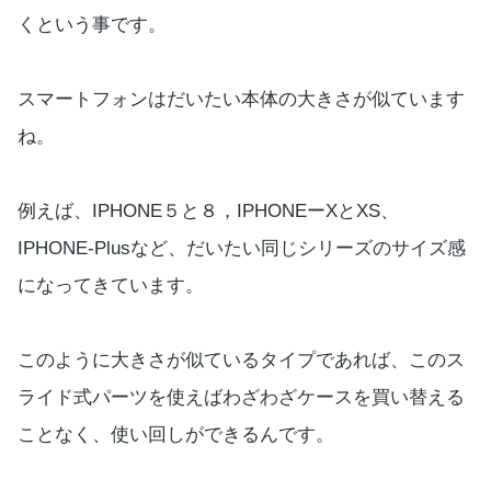
くという事です。
スマートフォンはだいたい本体の大きさが似ています
ね。
例えば、IPHONE５と８，IPHONEーXとXS、
IPHONE-Plusなど、だいたい同じシリーズのサイズ感
になってきています。
このように大きさが似ているタイプであれば、このス
ライド式パーツを使えばわざわざケースを買い替える
ことなく、使い回しができるんです。