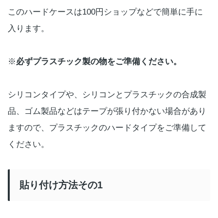
このハードケースは100円ショップなどで簡単に手に
入ります。
※
必ずプラスチック製の物をご準備ください。
シリコンタイプや、シリコンとプラスチックの合成製
品、ゴム製品などはテープが張り付かない場合があり
ますので、プラスチックのハードタイプをご準備して
ください。
貼り付け方法その1