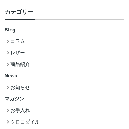
カテゴリー
Blog
コラム
レザー
商品紹介
News
お知らせ
マガジン
お手入れ
クロコダイル