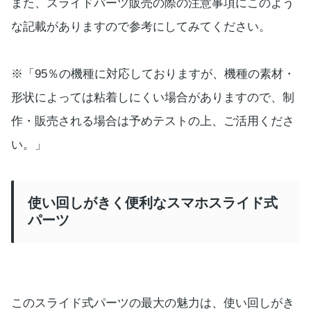
また、スライドパーツ販売の際の注意事項にこのよう
な記載がありますので参考にしてみてください。
※「95％の機種に対応しておりますが、機種の素材・
形状によっては粘着しにくい場合がありますので、制
作・販売される場合は予めテストの上、ご活用くださ
い。」
使い回しがきく便利なスマホスライド式
パーツ
このスライド式パーツの最大の魅力は、使い回しがき