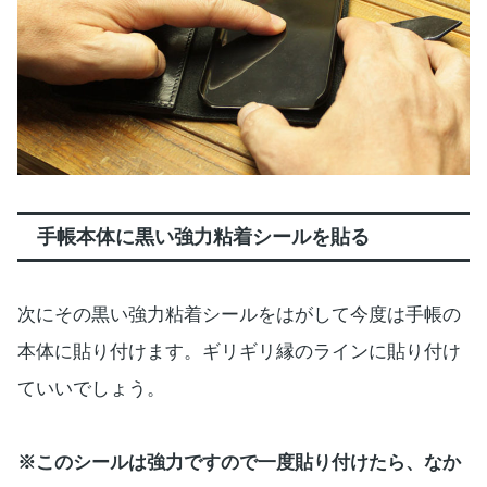
手帳本体に黒い強力粘着シールを貼る
次にその黒い強力粘着シールをはがして今度は手帳の
本体に貼り付けます。ギリギリ縁のラインに貼り付け
ていいでしょう。
※このシールは強力ですので一度貼り付けたら、なか