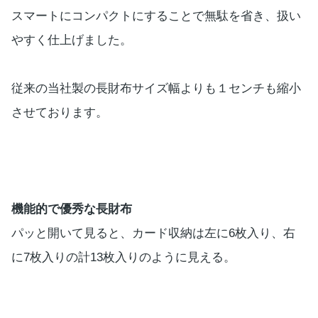
スマートにコンパクトにすることで無駄を省き、扱い
やすく仕上げました。
従来の当社製の長財布サイズ幅よりも１センチも縮小
させております。
機能的で優秀な長財布
パッと開いて見ると、カード収納は左に6枚入り、右
に7枚入りの計13枚入りのように見える。