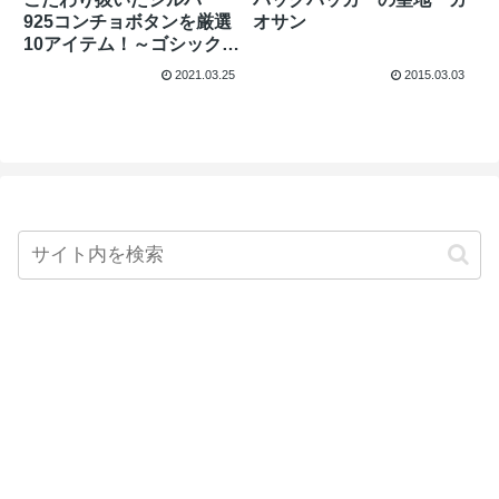
925コンチョボタンを厳選
オサン
10アイテム！～ゴシックス
タイル編
2021.03.25
2015.03.03