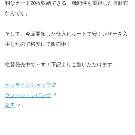
利なカード20枚収納できる、機能性も重視した長財布
なんです。
そして、今回開拓した仕入れルートで安くレザーを入
手したので格安にて販売中！
絶賛発売中で～す！下記よりご覧いただけます。
オンラインショップ
ヤフーションピング
楽天