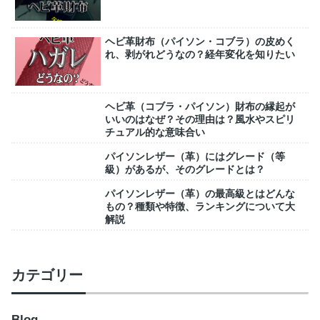
ヘビ革財布（パイソン・コブラ）の皮めく
れ、剥がれどうなの？経年変化を知りたい
ヘビ革（コブラ・パイソン）財布の縁起が
いいのはなぜ？その理由は？風水やスピリ
チュアル的な意味合い
パイソンレザー（革）にはグレード（等
級）があるが、そのグレードとは？
パイソンレザー（革）の最高級とはどんな
もの？種類や特徴、ランキングについて大
解説
カテゴリー
Blog