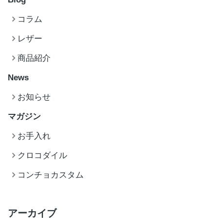
コラム
レザー
商品紹介
News
お知らせ
マガジン
お手入れ
クロコダイル
コンチョカスタム
アーカイブ