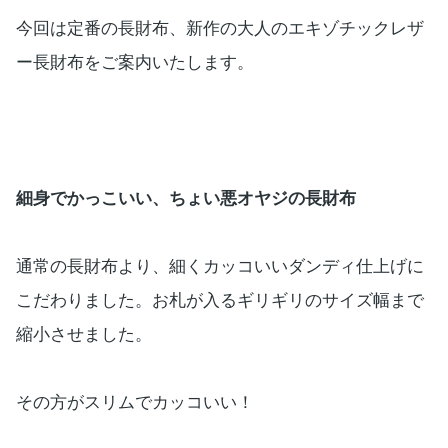
今回は定番の長財布、新作の大人のエキゾチックレザ
ー長財布をご案内いたします。
細身でかっこいい、ちょい悪オヤジの長財布
通常の長財布より、細くカッコいいダンディ仕上げに
こだわりました。お札が入るギリギリのサイズ幅まで
縮小させました。
その方がスリムでカッコいい！