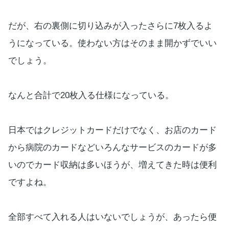
だが、右の裏側に切り込みが入ったさらに7枚入るよ
うになっている。使わない方はそのまま開かずでいい
でしょう。
なんと合計で20枚入る仕様になっている。
日本ではクレジットカードだけでなく、お店のカード
から病院のカードなどいろんなサービスのカードが多
いのでカード収納は多いほうが、増えてきた時は便利
ですよね。
全部すべて入れる人はいないでしょうが、あったら便