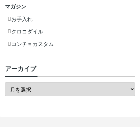
マガジン
お手入れ
クロコダイル
コンチョカスタム
アーカイブ