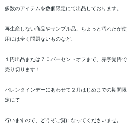
多数のアイテムを数個限定にて出品しております。
再生産しない商品やサンプル品、ちょっと汚れたが使
用には全く問題ないものなど、
１円出品または７０パーセントオフまで、赤字覚悟で
売り切ります！
バレンタインデーにあわせて２月はじめまでの期間限
定にて
行いますので、どうぞご覧になってくださいませ。