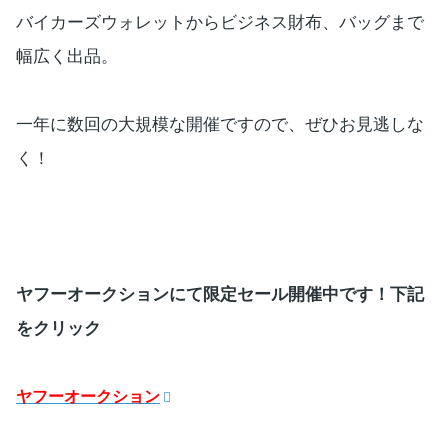
バイカーズウォレットからビジネス財布、バッグまで
幅広く出品。
一年に数回の大規模な開催ですので、ぜひお見逃しな
く！
ヤフーオークションにて限定セール開催中です！下記
をクリック
ヤフーオークション