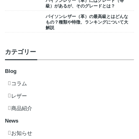
パイソンレザー（革）にはグレード（等
級）があるが、そのグレードとは？
パイソンレザー（革）の最高級とはどんな
もの？種類や特徴、ランキングについて大
解説
カテゴリー
Blog
コラム
レザー
商品紹介
News
お知らせ