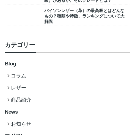
級）があるが、そのグレードとは？
パイソンレザー（革）の最高級とはどんな
もの？種類や特徴、ランキングについて大
解説
カテゴリー
Blog
コラム
レザー
商品紹介
News
お知らせ