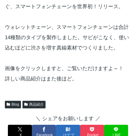
ぐ、スマートフォンチェーンを世界初！リリース。
ウォレットチェーン、スマートフォンチェーンは合計
14種類のタイプを製作しました。サビがこなく、使い
込むほどに渋さを増す真鍮素材でつくりました。
画像をクリックしますと、ご覧いただけますよ～！
詳しい商品紹介はまた後ほど。
Blog
商品紹介
＼ シェアをお願いします ／
X
Facebook
はてブ
Pocket
LINE