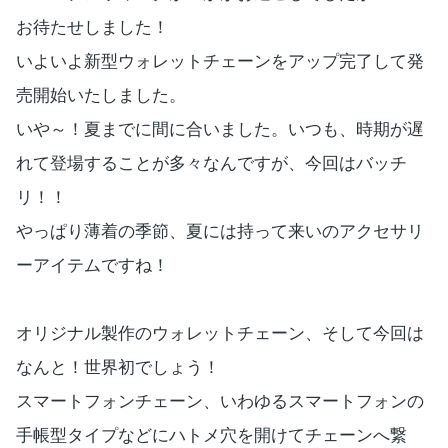
お待たせしました！
いよいよ新型ウォレットチェーンをアップ完了して発
売開始いたしました。
いや～！夏までに間に合いました。いつも、時期が遅
れて登場することが多々なんですが、今回はバッチ
リ！！
やっぱり薄着の季節、夏には持って来いのアクセサリ
ーアイテムですね！
オリジナル製作のウォレットチェーン、そして今回は
なんと！世界初でしょう！
スマートフォンチェーン、いわゆるスマートフォンの
手帳型タイプなどにハトメ穴を開けてチェーンへ繋