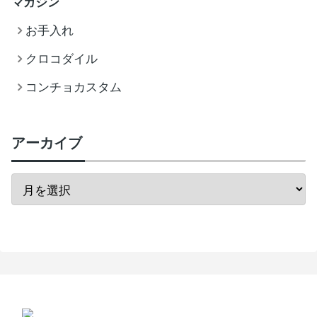
マガジン
お手入れ
クロコダイル
コンチョカスタム
アーカイブ