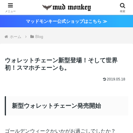
メニュー
検索
マッドモンキー公式ショップはこちら ≫
ホーム
Blog
ウォレットチェーン新型登場！そして世界
初！スマホチェーンも。
2019.05.18
新型ウォレットチェーン発売開始
ゴールデンウィークかいかがお過ごしでしたか？