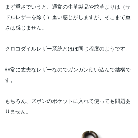
まず重さでいうと、通常の牛革製品や蛇革よりは（サ
ドルレザーを除く）重い感じがしますが、そこまで重
さは感じません。
クロコダイルレザー系統とほぼ同じ程度のようです。
非常に丈夫なレザーなのでガンガン使い込んで結構で
す。
もちろん、ズボンのポケットに入れて使っても問題あ
りません。