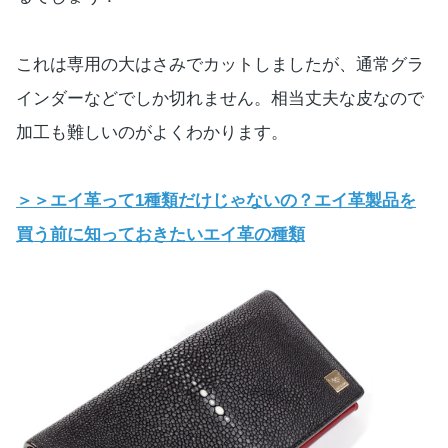
これは専用の大はさみでカットしましたが、通常グラ
インダーなどでしか切れません。相当丈夫な皮なので
加工も難しいのがよくわかります。
＞＞エイ革って1種類だけじゃないの？エイ革製品を
買う前に知っておきたいエイ革の種類