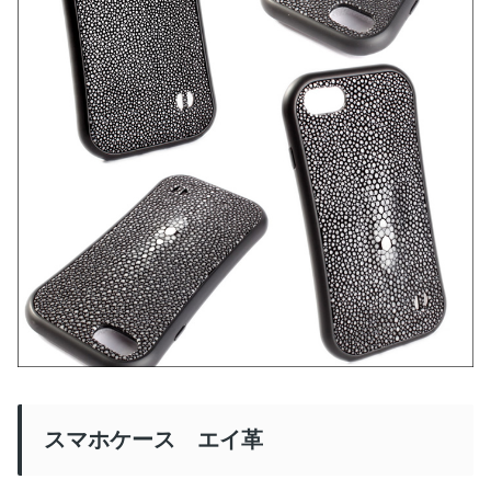
スマホケース エイ革