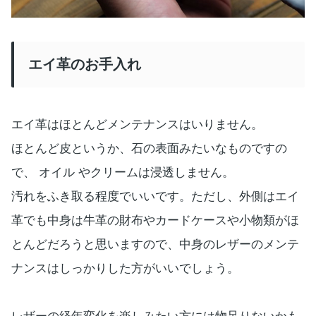
エイ革のお手入れ
エイ革はほとんどメンテナンスはいりません。
ほとんど皮というか、石の表面みたいなものですの
で、 オイル やクリームは浸透しません。
汚れをふき取る程度でいいです。ただし、外側はエイ
革でも中身は牛革の財布やカードケースや小物類がほ
とんどだろうと思いますので、中身のレザーのメンテ
ナンスはしっかりした方がいいでしょう。