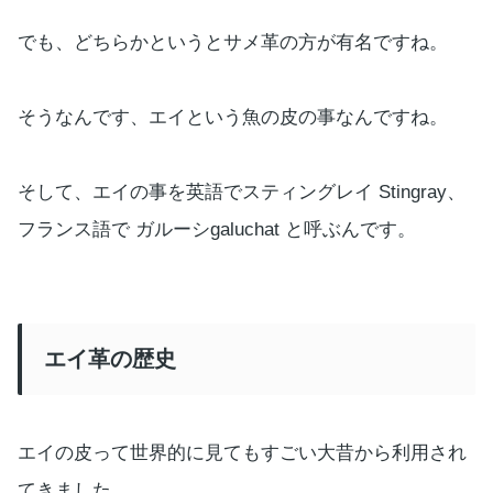
でも、どちらかというとサメ革の方が有名ですね。
そうなんです、エイという魚の皮の事なんですね。
そして、エイの事を英語でスティングレイ Stingray、
フランス語で ガルーシgaluchat と呼ぶんです。
エイ革の歴史
エイの皮って世界的に見てもすごい大昔から利用され
てきました。