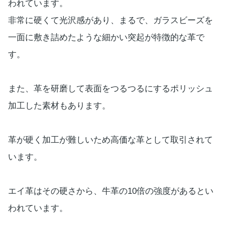
われています。
非常に硬くて光沢感があり、まるで、ガラスビーズを
一面に敷き詰めたような細かい突起が特徴的な革で
す。
また、革を研磨して表面をつるつるにするポリッシュ
加工した素材もあります。
革が硬く加工が難しいため高価な革として取引されて
います。
エイ革はその硬さから、牛革の10倍の強度があるとい
われています。