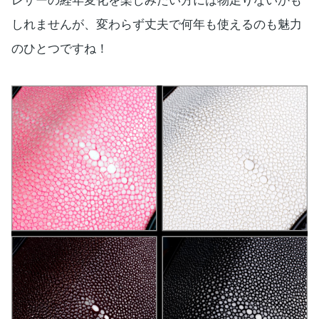
レザーの経年変化を楽しみたい方には物足りないかも
しれませんが、変わらず丈夫で何年も使えるのも魅力
のひとつですね！