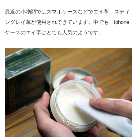
最近の小物類ではスマホケースなどでエイ革、スティ
ングレイ革が使用されてきています。中でも、iphone
ケースのエイ革はとても人気のようです。