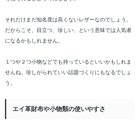
それだけまだ知名度は高くないレザーなのでしょう。
だからこそ、目立つ、珍しい、という意味では人気者
になるかもしれません。
１つや２つ小物などでも持っているといいかもしれま
せんね。珍しがられていい話題づくりにもなるでしょ
う。
エイ革財布や小物類の使いやすさ