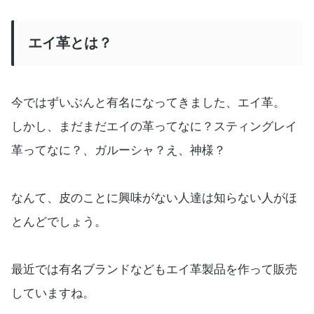
エイ革とは？
今ではずいぶんと有名になってきました、エイ革。
しかし、まだまだエイの革ってなに？スティングレイ
革ってなに？、ガルーシャ？え、神様？
なんて、皮のことに興味がない人達は知らない人がほ
とんどでしょう。
最近では有名ブランドなどもエイ革製品を作って販売
していますね。