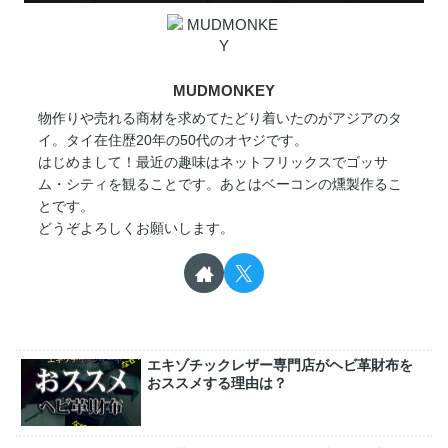
MUDMONKEY
物作りや売れる商材を求めてたどり着いたのがアジアのタ
イ。タイ在住歴20年の50代のオヤジです。
はじめまして！最近の趣味はネットフリックスでゴッサ
ム・シティを観ることです。あとはベーコンの燻製作るこ
とです。
どうぞよろしくお願いします。
エキゾチックレザー専門店がヘビ革財布を
おススメする理由は？