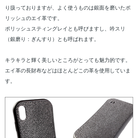
り扱っておりますが、よく使うものは銀面を磨いたポ
リッシュのエイ革です。
ポリッシュスティングレイとも呼びますし、吟スリ
（銀磨り：ぎんすり）とも呼ばれます。
キラキラと輝く美しいところがとっても魅力的です。
エイ革の長財布などはほとんどこの革を使用していま
す。