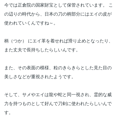
今では正倉院の国家財宝として保管されています。 こ
の辺りの時代から、日本の刀の柄部分にはエイの皮が
使われていくんですね～。
柄（つか） にエイ革を着せれば滑り止めとなったり、
また丈夫で長持ちしたらしいんです。
また、その表面の模様、粒のきらきらとした見た目の
美しさなどが重視されたようです。
そして、サメやエイは龍や蛇と同一視され、霊的な威
力を持つものとして好んで刀剣に使われたらしいんで
す。