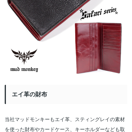
エイ革の財布
当社マッドモンキーもエイ革、スティングレイの素材
を使った財布やカードケース、キーホルダーなども取