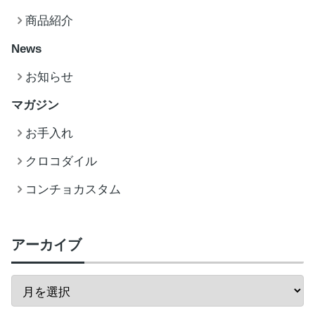
商品紹介
News
お知らせ
マガジン
お手入れ
クロコダイル
コンチョカスタム
アーカイブ