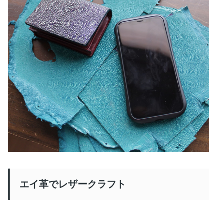
エイ革でレザークラフト