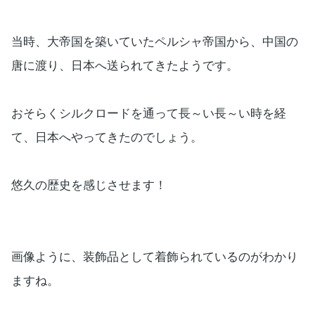
当時、大帝国を築いていたペルシャ帝国から、中国の
唐に渡り、日本へ送られてきたようです。
おそらくシルクロードを通って長～い長～い時を経
て、日本へやってきたのでしょう。
悠久の歴史を感じさせます！
画像ように、装飾品として着飾られているのがわかり
ますね。