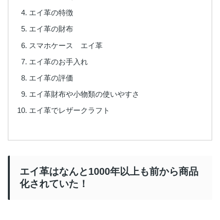
エイ革の特徴
エイ革の財布
スマホケース エイ革
エイ革のお手入れ
エイ革の評価
エイ革財布や小物類の使いやすさ
エイ革でレザークラフト
エイ革はなんと1000年以上も前から商品
化されていた！