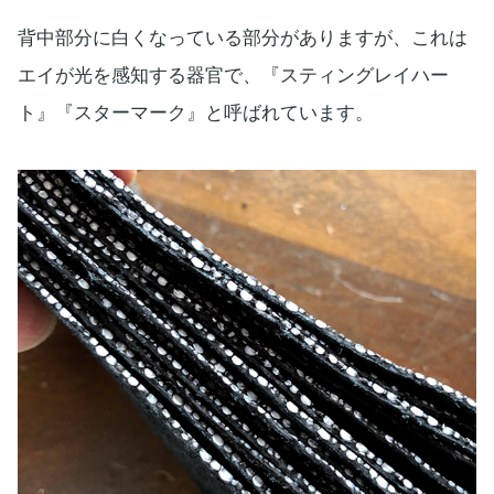
背中部分に白くなっている部分がありますが、これは
エイが光を感知する器官で、『スティングレイハー
ト』『スターマーク』と呼ばれています。