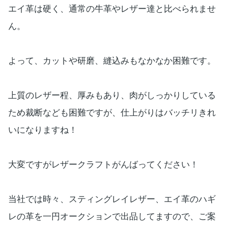
エイ革は硬く、通常の牛革やレザー達と比べられませ
ん。
よって、カットや研磨、縫込みもなかなか困難です。
上質のレザー程、厚みもあり、肉がしっかりしている
ため裁断なども困難ですが、仕上がりはバッチリきれ
いになりますね！
大変ですがレザークラフトがんばってください！
当社では時々、スティングレイレザー、エイ革のハギ
レの革を一円オークションで出品してますので、ご案