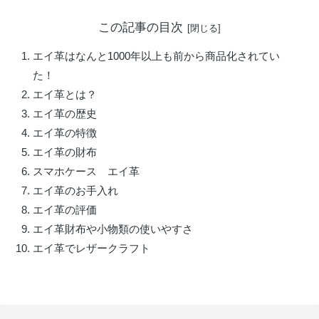
この記事の目次
エイ革はなんと1000年以上も前から商品化されてい
た！
エイ革とは？
エイ革の歴史
エイ革の特徴
エイ革の財布
スマホケース エイ革
エイ革のお手入れ
エイ革の評価
エイ革財布や小物類の使いやすさ
エイ革でレザークラフト