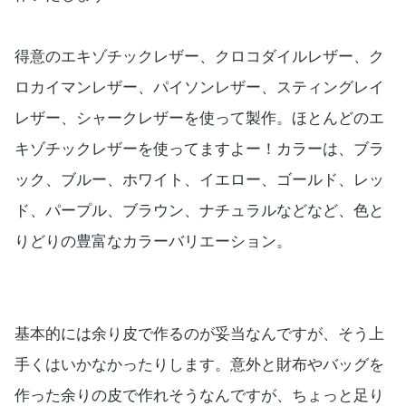
得意のエキゾチックレザー、クロコダイルレザー、ク
ロカイマンレザー、パイソンレザー、スティングレイ
レザー、シャークレザーを使って製作。ほとんどのエ
キゾチックレザーを使ってますよー！カラーは、ブラ
ック、ブルー、ホワイト、イエロー、ゴールド、レッ
ド、パープル、ブラウン、ナチュラルなどなど、色と
りどりの豊富なカラーバリエーション。
基本的には余り皮で作るのが妥当なんですが、そう上
手くはいかなかったりします。意外と財布やバッグを
作った余りの皮で作れそうなんですが、ちょっと足り