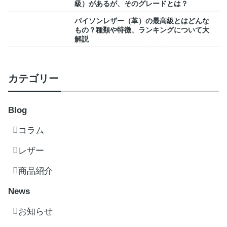
級）があるが、そのグレードとは？
パイソンレザー（革）の最高級とはどんな
もの？種類や特徴、ランキングについて大
解説
カテゴリー
Blog
コラム
レザー
商品紹介
News
お知らせ