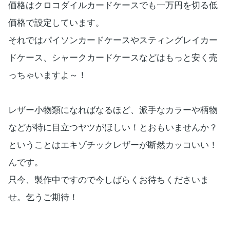
価格はクロコダイルカードケースでも一万円を切る低
価格で設定しています。
それではパイソンカードケースやスティングレイカー
ドケース、シャークカードケースなどはもっと安く売
っちゃいますよ～！
レザー小物類になればなるほど、派手なカラーや柄物
などが特に目立つヤツがほしい！とおもいませんか？
ということはエキゾチックレザーが断然カッコいい！
んです。
只今、製作中ですので今しばらくお待ちくださいま
せ。乞うご期待！