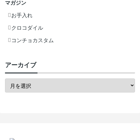
マガジン
お手入れ
クロコダイル
コンチョカスタム
アーカイブ