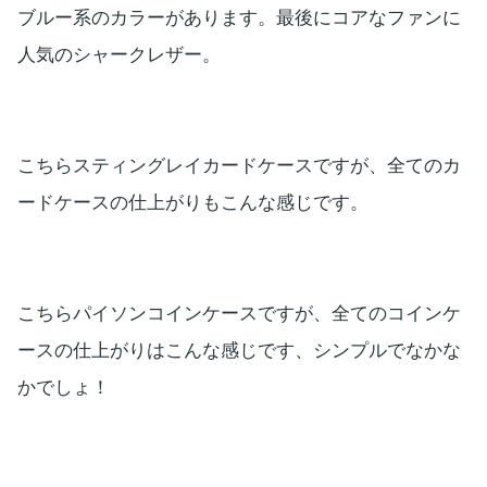
ブルー系のカラーがあります。最後にコアなファンに
人気のシャークレザー。
こちらスティングレイカードケースですが、全てのカ
ードケースの仕上がりもこんな感じです。
こちらパイソンコインケースですが、全てのコインケ
ースの仕上がりはこんな感じです、シンプルでなかな
かでしょ！