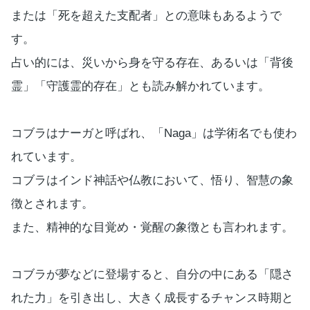
または「死を超えた支配者」との意味もあるようで
す。
占い的には、災いから身を守る存在、あるいは「背後
霊」「守護霊的存在」とも読み解かれています。
コブラはナーガと呼ばれ、「Naga」は学術名でも使わ
れています。
コブラはインド神話や仏教において、悟り、智慧の象
徴とされます。
また、精神的な目覚め・覚醒の象徴とも言われます。
コブラが夢などに登場すると、自分の中にある「隠さ
れた力」を引き出し、大きく成長するチャンス時期と