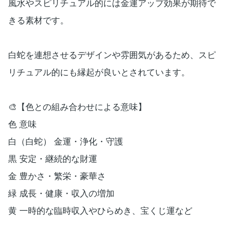
風水やスピリチュアル的には金運アップ効果が期待で
きる素材です。
白蛇を連想させるデザインや雰囲気があるため、スピ
リチュアル的にも縁起が良いとされています。
🎨【色との組み合わせによる意味】
色 意味
白（白蛇） 金運・浄化・守護
黒 安定・継続的な財運
金 豊かさ・繁栄・豪華さ
緑 成長・健康・収入の増加
黄 一時的な臨時収入やひらめき、宝くじ運など