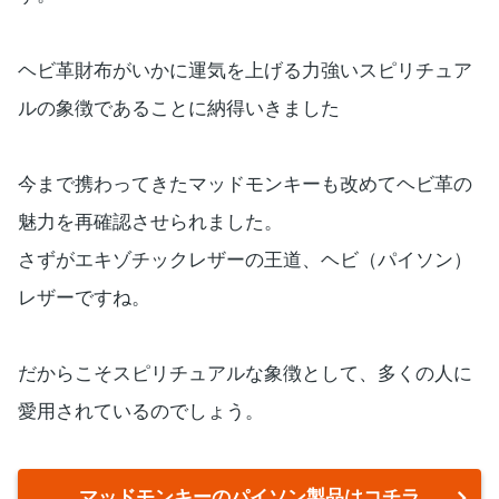
ヘビ革財布がいかに運気を上げる力強いスピリチュア
ルの象徴であることに納得いきました
今まで携わってきたマッドモンキーも改めてヘビ革の
魅力を再確認させられました。
さずがエキゾチックレザーの王道、ヘビ（パイソン）
レザーですね。
だからこそスピリチュアルな象徴として、多くの人に
愛用されているのでしょう。
マッドモンキーのパイソン製品はコチラ