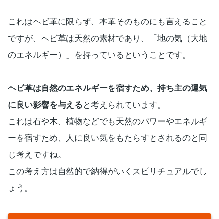
これはヘビ革に限らず、本革そのものにも言えること
ですが、ヘビ革は天然の素材であり、「地の気（大地
のエネルギー）」を持っているということです。
ヘビ革は自然のエネルギーを宿すため、持ち主の運気
に良い影響を与える
と考えられています。
これは石や木、植物などでも天然のパワーやエネルギ
ーを宿すため、人に良い気をもたらすとされるのと同
じ考えですね。
この考え方は自然的で納得がいくスピリチュアルでし
ょう。