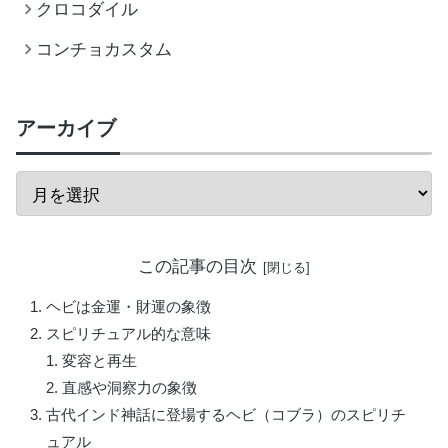
クロコダイル
コンチョカスタム
アーカイブ
この記事の目次
ヘビは金運・財運の象徴
スピリチュアル的な意味
変容と再生
直感や洞察力の象徴
古代インド神話に登場するヘビ（コブラ）のスピリチ
ュアル