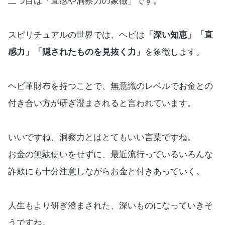
二つ目は「直感や洞察力の象徴」です。
スピリチュアルの世界では、ヘビは
「深い知恵」「直
感力」「隠されたものを見抜く力」
を象徴します。
ヘビ革財布を持つことで、無意識のレベルでお金との
付き合い方が研ぎ澄まされると言われています。
いいですね、洞察力とはとてもいい言葉ですね。
お金の無駄使いをせずに、最近流行っているいろんな
詐欺にも十分注意しながらお金と付きあっていく。
人生もより研ぎ澄まされた、深いものになっていきそ
うですね。