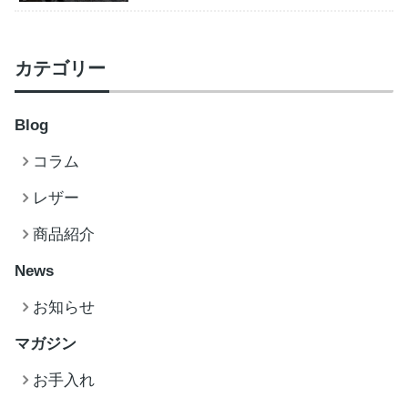
カテゴリー
Blog
コラム
レザー
商品紹介
News
お知らせ
マガジン
お手入れ