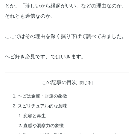
とか、「珍しいから縁起がいい」などの理由なのか、
それとも迷信なのか。
ここではその理由を深く掘り下げて調べてみました。
ヘビ好き必見です、ではいきます。
この記事の目次
ヘビは金運・財運の象徴
スピリチュアル的な意味
変容と再生
直感や洞察力の象徴