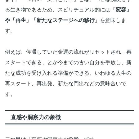
る生き物であるため、スピリチュアル的には
「変容」
や「再生」「新たなステージへの移行」
を意味しま
す。
例えば、停滞していた金運の流れがリセットされ、再
スタートできる、とか今までの古い自分を手放し、新
たな成功を受け入れる準備ができる、いわゆる人生の
再スタート、再出発、新たな門出などの意味合いで
す。
直感や洞察力の象徴