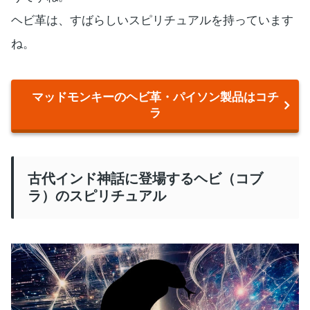
ヘビ革は、すばらしいスピリチュアルを持っています
ね。
マッドモンキーのヘビ革・パイソン製品はコチ
ラ
古代インド神話に登場するヘビ（コブ
ラ）のスピリチュアル