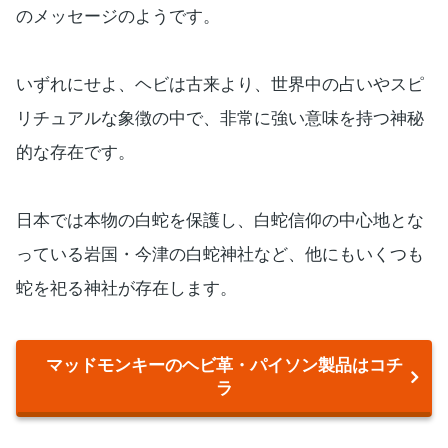
のメッセージのようです。
いずれにせよ、ヘビは古来より、世界中の占いやスピ
リチュアルな象徴の中で、非常に強い意味を持つ神秘
的な存在です。
日本では本物の白蛇を保護し、白蛇信仰の中心地とな
っている岩国・今津の白蛇神社など、他にもいくつも
蛇を祀る神社が存在します。
マッドモンキーのヘビ革・パイソン製品はコチ
ラ