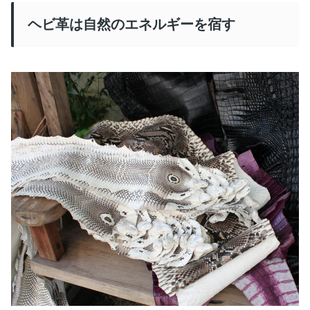
ヘビ革は自然のエネルギーを宿す