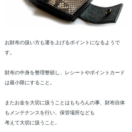
お財布の扱い方も運を上げるポイントになるようで
す。
財布の中身を整理整頓し、レシートやポイントカード
は最小限にすること。
またお金を大切に扱うことはもちろんの事、財布自体
もメンテナンスを行い、保管場所なども
考えて大切に扱うこと。