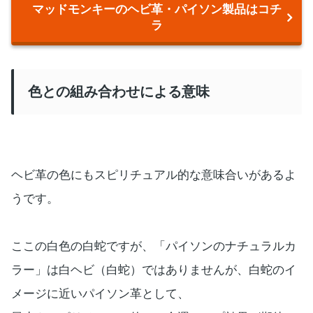
マッドモンキーのヘビ革・パイソン製品はコチ
ラ
色との組み合わせによる意味
ヘビ革の色にもスピリチュアル的な意味合いがあるよ
うです。
ここの白色の白蛇ですが、「パイソンのナチュラルカ
ラー」は白ヘビ（白蛇）ではありませんが、白蛇のイ
メージに近いパイソン革として、