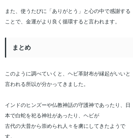
また、使うたびに「ありがとう」と心の中で感謝する
ことで、金運がより良く循環すると言われます。
まとめ
このように調べていくと、ヘビ革財布が縁起がいいと
言われる所以が分かってきました。
インドのヒンズーや仏教神話の守護神であったり、日
本で白蛇を祀る神社があったり、ヘビが
古代の大昔から崇められ人々を虜にしてきたようで
す。