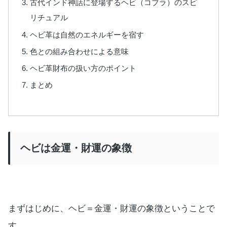
古代インド神話に登場するヘビ（コブラ）のスピ
リチュアル
ヘビ革は自然のエネルギーを宿す
色との組み合わせによる意味
ヘビ革財布の扱い方のポイント
まとめ
ヘビは金運・財運の象徴
まずはじめに、ヘビ＝金運・財運の象徴ということで
す。