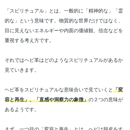
「スピリチュアル」とは、一般的に「精神的な」「霊
的な」という意味です。物質的な世界だけではなく、
目に見えないエネルギーや内面の価値観、信念などを
重視する考え方です。
それではヘビ革はどのようなスピリチュアルがあるか
見ていきます。
ヘビ革をスピリチュアルな意味合いで見ていくと
「変
容と再生」、「直感や洞察力の象徴」
の２つの意味が
あるようです。
まず、一つ目の「変容と再生」とは、ヘビは脱皮をす