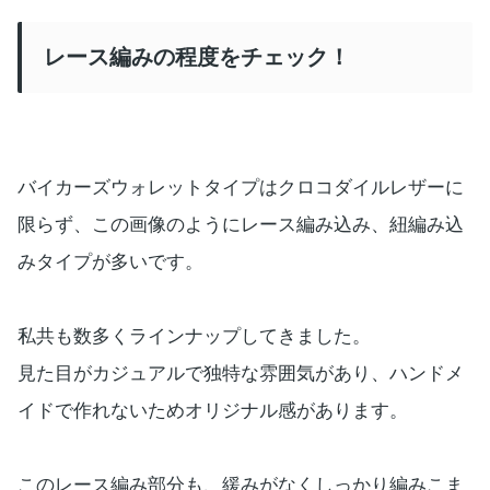
レース編みの程度をチェック！
バイカーズウォレットタイプはクロコダイルレザーに
限らず、この画像のようにレース編み込み、紐編み込
みタイプが多いです。
私共も数多くラインナップしてきました。
見た目がカジュアルで独特な雰囲気があり、ハンドメ
イドで作れないためオリジナル感があります。
このレース編み部分も、緩みがなくしっかり編みこま