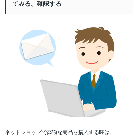
てみる、確認する
ネットショップで高額な商品を購入する時は、