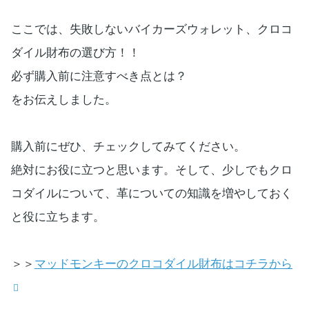
ここでは、失敗しないバイカーズウォレット、クロコ
ダイル財布の選び方！！
必ず購入前に注意すべき点とは？
をお伝えしました。
購入前にぜひ、チェックしてみてください。
絶対にお役に立つと思います。そして、少しでもクロ
コダイルについて、革についての知識を増やしておく
と役に立ちます。
＞＞
マッドモンキーのクロコダイル財布はコチラから