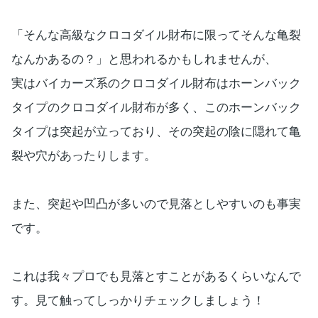
「そんな高級なクロコダイル財布に限ってそんな亀裂
なんかあるの？」と思われるかもしれませんが、
実はバイカーズ系のクロコダイル財布はホーンバック
タイプのクロコダイル財布が多く、このホーンバック
タイプは突起が立っており、その突起の陰に隠れて亀
裂や穴があったりします。
また、突起や凹凸が多いので見落としやすいのも事実
です。
これは我々プロでも見落とすことがあるくらいなんで
す。見て触ってしっかりチェックしましょう！