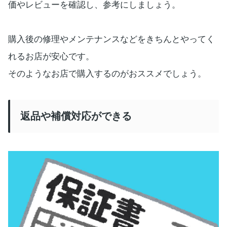
価やレビューを確認し、参考にしましょう。
購入後の修理やメンテナンスなどをきちんとやってく
れるお店が安心です。
そのようなお店で購入するのがおススメでしょう。
返品や補償対応ができる