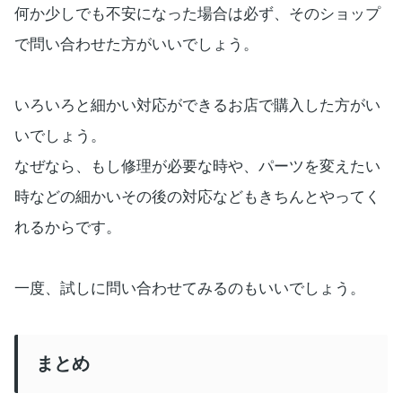
何か少しでも不安になった場合は必ず、そのショップ
で問い合わせた方がいいでしょう。
いろいろと細かい対応ができるお店で購入した方がい
いでしょう。
なぜなら、もし修理が必要な時や、パーツを変えたい
時などの細かいその後の対応などもきちんとやってく
れるからです。
一度、試しに問い合わせてみるのもいいでしょう。
まとめ