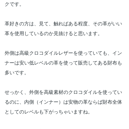
クです。
革好きの方は、見て、触ればある程度、その革がいい
革を使用しているのか見抜けると思います。
外側は高級クロコダイルレザーを使っていても、イン
ナーは安い低レベルの革を使って販売してある財布も
多いです。
せっかく、外側を高級素材のクロコダイルを使ってい
るのに、内側（インナー）は安物の革ならば財布全体
としてのレベルも下がっちゃいますね。