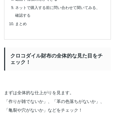
ネットで購入する前に問い合わせて聞いてみる、
確認する
まとめ
クロコダイル財布の全体的な見た目をチ
ェック！
まずは全体的な仕上がりを見ます。
「作りが雑でないか」、「革の色落ちがないか」、
「亀裂や穴がないか」などをチェック！