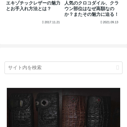
エキゾチックレザーの魅力
人気のクロコダイル、クラ
とお手入れ方法とは？
ウン部位はなぜ高額なの
か？またその魅力に迫る！
2017.11.21
2021.09.13