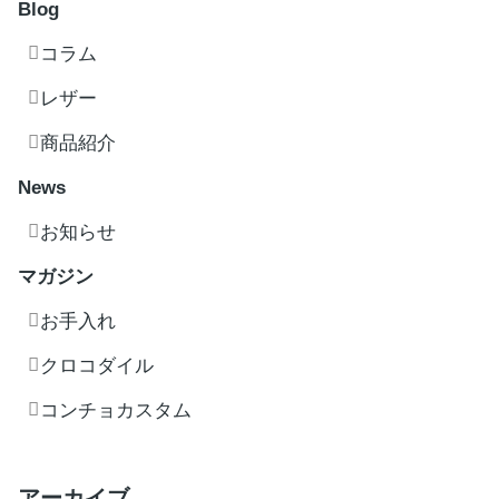
Blog
コラム
レザー
商品紹介
News
お知らせ
マガジン
お手入れ
クロコダイル
コンチョカスタム
アーカイブ