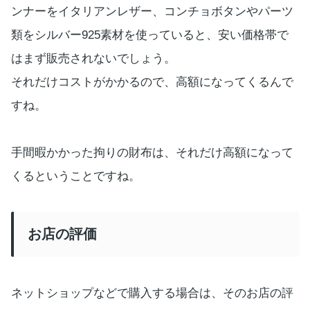
ンナーをイタリアンレザー、コンチョボタンやパーツ
類をシルバー925素材を使っていると、安い価格帯で
はまず販売されないでしょう。
それだけコストがかかるので、高額になってくるんで
すね。
手間暇かかった拘りの財布は、それだけ高額になって
くるということですね。
お店の評価
ネットショップなどで購入する場合は、そのお店の評