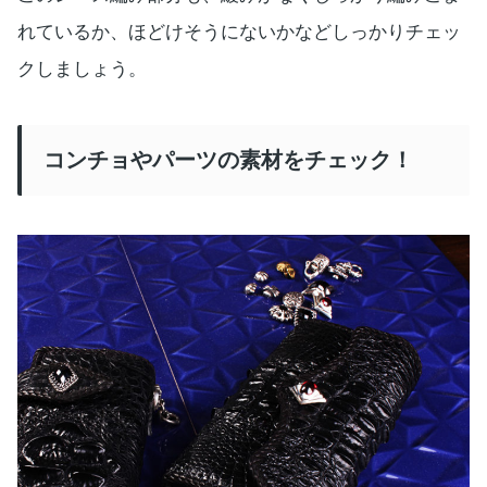
れているか、ほどけそうにないかなどしっかりチェッ
クしましょう。
コンチョやパーツの素材をチェック！