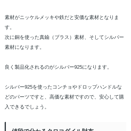
素材がニッケルメッキや鉄だと安価な素材となりま
す。
次に銅を使った真鍮（ブラス）素材、そしてシルバー
素材になります。
良く製品化されるのがシルバー925になります。
シルバー925を使ったコンチョやドロップハンドルな
どのパーツですと、高価な素材ですので、安心して購
入できるでしょう。