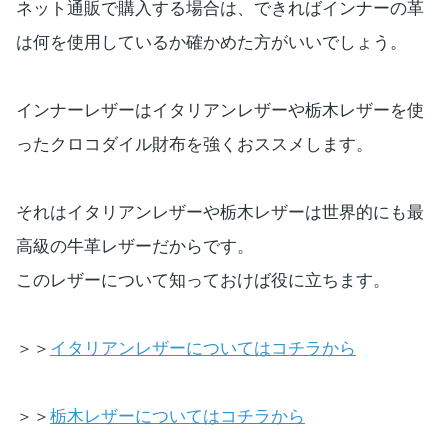
ネット通販で購入する場合は、できればインナーの革
は何を使用しているか確かめた方がいいでしょう。
インナーレザーはイタリアンレザーや栃木レザーを使
ったクロコダイル財布を強くおススメします。
それはイタリアンレザーや栃木レザーは世界的にも最
高級の牛革レザーだからです。
このレザーについて知っておけば役に立ちます。
＞＞
イタリアンレザーについてはコチラから
＞＞
栃木レザーについてはコチラから