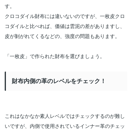
す。
クロコダイル財布には違いないのですが、一枚皮クロ
コダイルと比べれば、価値は雲泥の差がありますし、
皮が剝がれてくるなどの、強度の問題もあります。
「一枚皮」で作られた財布を選びましょう。
財布内側の革のレベルをチェック！
これはなかなか素人レベルではチェックするのが難し
いですが、内側で使用されているインナー革のチェッ