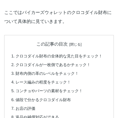
ここではバイカーズウォレットのクロコダイル財布に
ついて具体的に見ていきます。
この記事の目次
クロコダイル財布の全体的な見た目をチェック！
クロコダイルが一枚側であるかチェック！
財布内側の革のレベルをチェック！
レース編みの程度をチェック！
コンチョやパーツの素材をチェック！
値段で分かるクロコダイル財布
お店の評価
返品や補償対応ができる