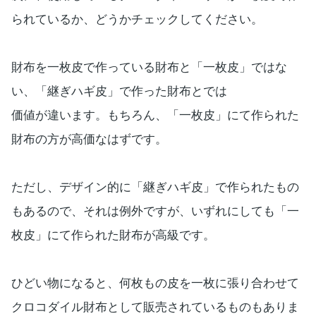
られているか、どうかチェックしてください。
財布を一枚皮で作っている財布と「一枚皮」ではな
い、「継ぎハギ皮」で作った財布とでは
価値が違います。もちろん、「一枚皮」にて作られた
財布の方が高価なはずです。
ただし、デザイン的に「継ぎハギ皮」で作られたもの
もあるので、それは例外ですが、いずれにしても「一
枚皮」にて作られた財布が高級です。
ひどい物になると、何枚もの皮を一枚に張り合わせて
クロコダイル財布として販売されているものもありま