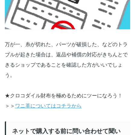
万が一、糸が切れた、パーツが破損した、などのトラ
ブルが起きた場合は、返品や補償の対応がきちんとで
きるショップであることを確認した方がいいでしょ
う。
★クロコダイル財布を極めるためにツーになろう！
＞＞
ワニ革についてはコチラから
ネットで購入する前に問い合わせて聞い