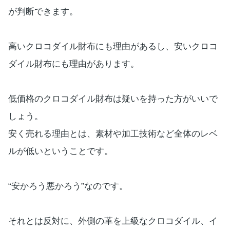
が判断できます。
高いクロコダイル財布にも理由があるし、安いクロコ
ダイル財布にも理由があります。
低価格のクロコダイル財布は疑いを持った方がいいで
しょう。
安く売れる理由とは、素材や加工技術など全体のレベ
ルが低いということです。
“安かろう悪かろう”なのです。
それとは反対に、外側の革を上級なクロコダイル、イ