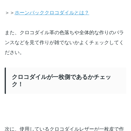
＞＞
ホーンバッククロコダイルとは？
また、クロコダイル革の色落ちや全体的な作りのバラ
ンスなどを見て作りが雑でないかよくチェックしてく
ださい。
クロコダイルが一枚側であるかチェッ
ク！
次に、使用しているクロコダイルレザーが一枚皮で作