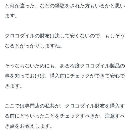
と何か違った、などの経験をされた方もいるかと思い
ます。
クロコダイルの財布は決して安くないので、もしそう
なるとがっかりしますね。
そうならないためにも、ある程度クロコダイル製品の
事を知っておけば、購入前にチェックができて安心で
きます。
ここでは専門店の私共が、クロコダイル財布を購入す
る前にどういったことをチェックすべきか、注意すべ
き点をお教えします。