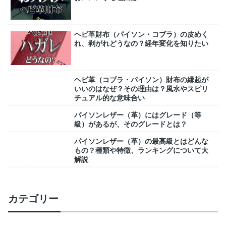
ヘビ革財布（パイソン・コブラ）の皮めく
れ、剥がれどうなの？経年変化を知りたい
ヘビ革（コブラ・パイソン）財布の縁起が
いいのはなぜ？その理由は？風水やスピリ
チュアル的な意味合い
パイソンレザー（革）にはグレード（等
級）があるが、そのグレードとは？
パイソンレザー（革）の最高級とはどんな
もの？種類や特徴、ランキングについて大
解説
カテゴリー