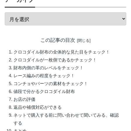
この記事の目次
クロコダイル財布の全体的な見た目をチェック！
クロコダイルが一枚側であるかチェック！
財布内側の革のレベルをチェック！
レース編みの程度をチェック！
コンチョやパーツの素材をチェック！
値段で分かるクロコダイル財布
お店の評価
返品や補償対応ができる
ネットで購入する前に問い合わせて聞いてみる、確認
する
まとめ