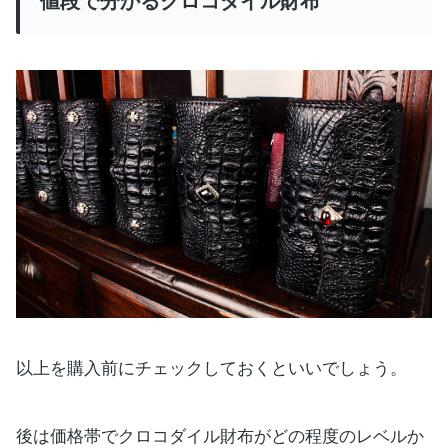
値段で分かるクロコダイル財布
以上を購入前にチェックしておくといいでしょう。
後は価格帯でクロコダイル財布がどの程度のレベルか