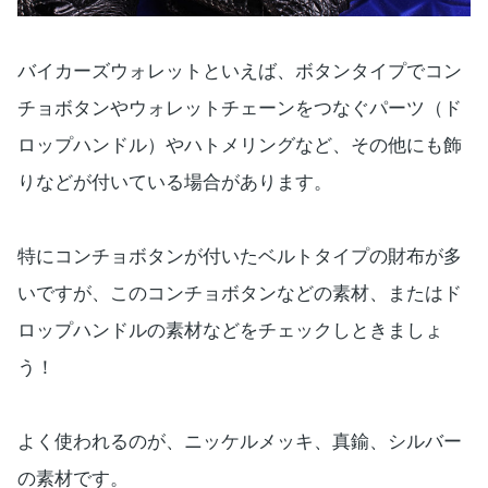
バイカーズウォレットといえば、ボタンタイプでコン
チョボタンやウォレットチェーンをつなぐパーツ（ド
ロップハンドル）やハトメリングなど、その他にも飾
りなどが付いている場合があります。
特にコンチョボタンが付いたベルトタイプの財布が多
いですが、このコンチョボタンなどの素材、またはド
ロップハンドルの素材などをチェックしときましょ
う！
よく使われるのが、ニッケルメッキ、真鍮、シルバー
の素材です。