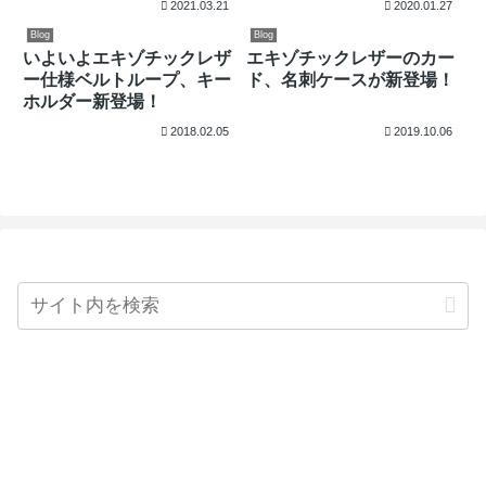
2021.03.21
2020.01.27
Blog
Blog
いよいよエキゾチックレザ
エキゾチックレザーのカー
ー仕様ベルトループ、キー
ド、名刺ケースが新登場！
ホルダー新登場！
2018.02.05
2019.10.06