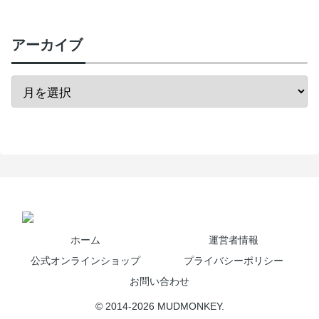
アーカイブ
ホーム
運営者情報
公式オンラインショップ
プライバシーポリシー
お問い合わせ
© 2014-2026 MUDMONKEY.