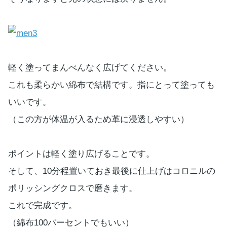
軽く塗ってまんべんなく広げてください。
これも柔らかい綿布で結構です。指にとって塗っても
いいです。
（この方が体温が入るため革に浸透しやすい）
ポイントは軽く塗り広げることです。
そして、10分程置いておき最後に仕上げはコロニルの
ポリッシングクロスで磨きます。
これで完成です。
（綿布100パーセントでもいい）