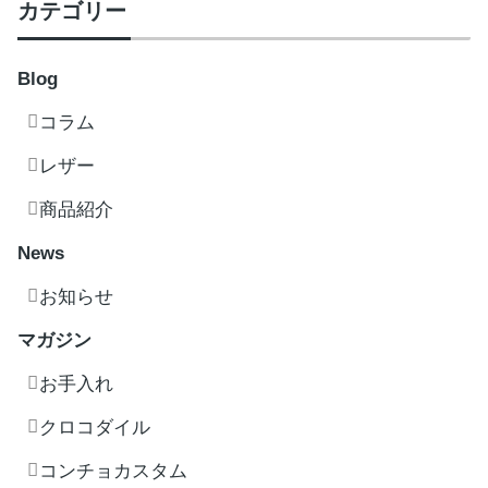
カテゴリー
Blog
コラム
レザー
商品紹介
News
お知らせ
マガジン
お手入れ
クロコダイル
コンチョカスタム