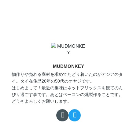
MUDMONKEY
物作りや売れる商材を求めてたどり着いたのがアジアのタ
イ。タイ在住歴20年の50代のオヤジです。
はじめまして！最近の趣味はネットフリックスを観てのん
びり過ごす事です。あとはベーコンの燻製作ることです。
どうぞよろしくお願いします。