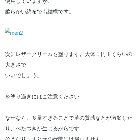
使用していますが、
柔らかい綿布でも結構です。
次にレザークリームを塗ります。大体１円玉くらいの
大きさで
いいでしょう。
※塗り過ぎにはご注意ください。
なぜなら、多量すぎることで革の質感などが激変した
り、べたつきが生じるからです。
そうなりますと元の状態には戻りません。