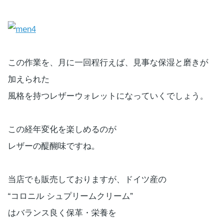
この作業を、月に一回程行えば、見事な保湿と磨きが
加えられた
風格を持つレザーウォレットになっていくでしょう。
この経年変化を楽しめるのが
レザーの醍醐味ですね。
当店でも販売しておりますが、ドイツ産の
“コロニル シュプリームクリーム”
はバランス良く保革・栄養を