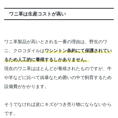
ワニ革は生産コストが高い
ワニ革製品が高いとされる一番の理由は、野生のワ
ニ、クロコダイルは
ワシントン条約にて保護されてい
るため人工的に養殖するしかありません。
現在のワニ革はほとんどが養殖されたものですが、牛
や羊などに比べて凶暴なため囲いの中で飼育するため
設備費がかかります。
そうでなければ皮にキズがつき売り物にならないから
です。