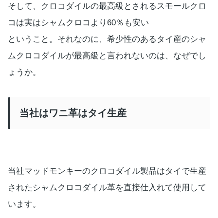
そして、クロコダイルの最高級とされるスモールクロ
コは実はシャムクロコより60％も安い
ということ。それなのに、希少性のあるタイ産のシャ
ムクロコダイルが最高級と言われないのは、なぜでし
ょうか。
当社はワニ革はタイ生産
当社マッドモンキーのクロコダイル製品はタイで生産
されたシャムクロコダイル革を直接仕入れて使用して
います。