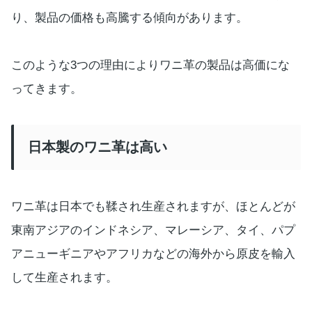
り、製品の価格も高騰する傾向があります。
このような3つの理由によりワニ革の製品は高価にな
ってきます。
日本製のワニ革は高い
ワニ革は日本でも鞣され生産されますが、ほとんどが
東南アジアのインドネシア、マレーシア、タイ、パプ
アニューギニアやアフリカなどの海外から原皮を輸入
して生産されます。