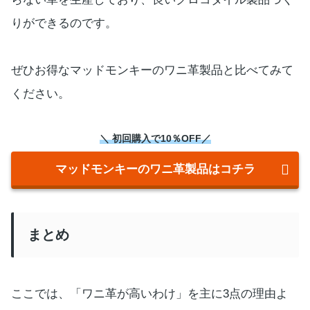
りができるのです。
ぜひお得なマッドモンキーのワニ革製品と比べてみて
ください。
＼ 初回購入で10％OFF／
マッドモンキーのワニ革製品はコチラ
まとめ
ここでは、「ワニ革が高いわけ」を主に3点の理由よ