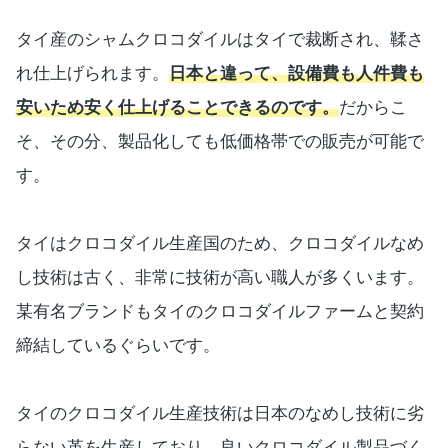
タイ産のシャムクロコダイルはタイで裁断され、鞣さ
れ仕上げられます。
日本と違って、設備費も人件費も
安いため安く仕上げることできるのです。
だからこ
そ、その分、製品化しても低価格帯での販売が可能で
す。
タイはクロコダイル生産国のため、クロコダイルなめ
し技術は古く、非常に技術が高い職人が多くいます。
某有名ブランドもタイのクロコダイルファームと契約
締結しているぐらいです。
タイのクロコダイル生産技術は日本のなめし技術に劣
らない革を生産しており、良いクロコダイル製品づく