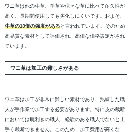
ワニ革は他の牛革、羊革や様々な革に比べて耐久性が
高く、長期間使用しても劣化しにくいです。およそ、
牛革の10倍の強度がある
と言われています。そのため
高品質な素材として評価され、高価な価格設定がされ
ています。
ワニ革は加工の難しさがある
ワニ革は加工が非常に難しい素材であり、熟練した職
人が手作業で加工する必要があります。特に皮の裁断
においては腕利きの職人、経験のある職人でないと上
手く裁断できません。このため、加工費用が高くな