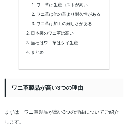
ワニ革は生産コストが高い
ワニ革は他の革より耐久性がある
ワニ革は加工の難しさがある
日本製のワニ革は高い
当社はワニ革はタイ生産
まとめ
ワニ革製品が高い3つの理由
まずは、ワニ革製品が高い3つの理由についてご紹介
します。