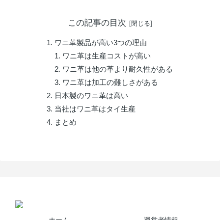
この記事の目次
ワニ革製品が高い3つの理由
ワニ革は生産コストが高い
ワニ革は他の革より耐久性がある
ワニ革は加工の難しさがある
日本製のワニ革は高い
当社はワニ革はタイ生産
まとめ
ホーム
運営者情報