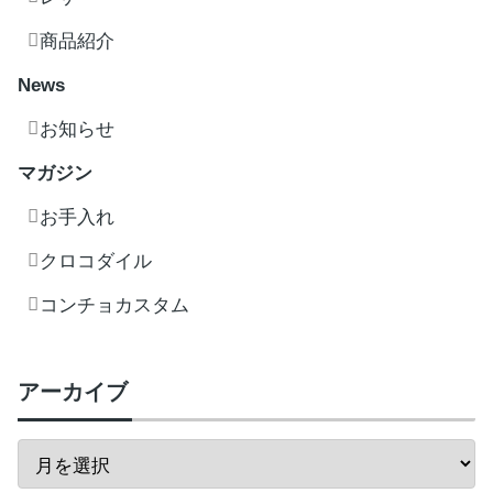
商品紹介
News
お知らせ
マガジン
お手入れ
クロコダイル
コンチョカスタム
アーカイブ