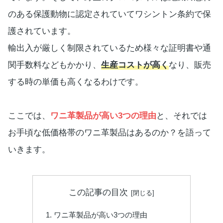
のある保護動物に認定されていてワシントン条約で保
護されています。
輸出入が厳しく制限されているため様々な証明書や通
関手数料などもかかり、
生産コストが高く
なり、販売
する時の単価も高くなるわけです。
ここでは、
ワニ革製品が高い3つの理由
と、それでは
お手頃な低価格帯のワニ革製品はあるのか？を語って
いきます。
この記事の目次
ワニ革製品が高い3つの理由