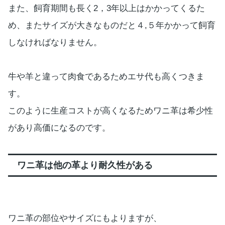
また、飼育期間も長く2，3年以上はかかってくるた
め、またサイズが大きなものだと４,５年かかって飼育
しなければなりません。
牛や羊と違って肉食であるためエサ代も高くつきま
す。
このように生産コストが高くなるためワニ革は希少性
があり高価になるのです。
ワニ革は他の革より耐久性がある
ワニ革の部位やサイズにもよりますが、