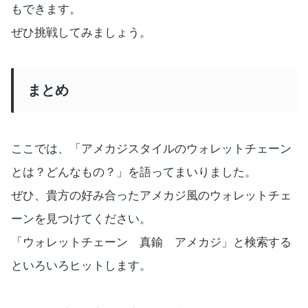
もできます。
ぜひ挑戦してみましょう。
まとめ
ここでは、「アメカジスタイルのウォレットチェーン
とは？どんなもの？」を語ってまいりました。
ぜひ、貴方の好み合ったアメカジ風のウォレットチェ
ーンを見つけてください。
「ウォレットチェーン 真鍮 アメカジ」と検索する
といろいろヒットします。