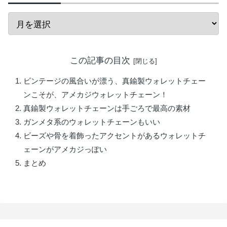
この記事の目次
ビンテージの風合いが漂う、真鍮製ウォレットチェー
ンこそが、アメカジウォレットチェーン！
真鍮製ウォレットチェーンは手ごろで最高の素材
ガンメタ系のウォレットチェーンもいい
ビーズや骨を着飾ったアクセントがあるウォレットチ
ェーンがアメカジっぽい
まとめ