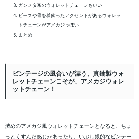
ガンメタ系のウォレットチェーンもいい
ビーズや骨を着飾ったアクセントがあるウォレッ
トチェーンがアメカジっぽい
まとめ
ビンテージの風合いが漂う、真鍮製ウォ
レットチェーンこそが、アメカジウォレ
ットチェーン！
渋めのアメカジ風ウォレットチェーンとなると、ちょ
っとくすんだ感じがあったり、いぶし銀的なビンテー