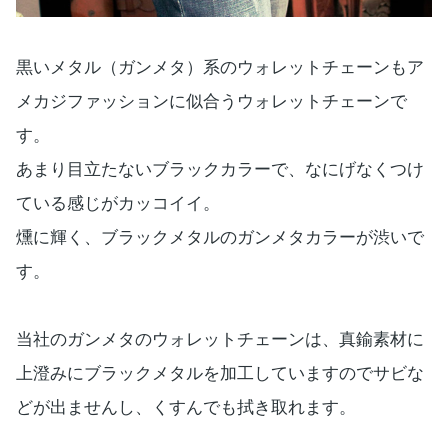
黒いメタル（ガンメタ）系のウォレットチェーンもア
メカジファッションに似合うウォレットチェーンで
す。
あまり目立たないブラックカラーで、なにげなくつけ
ている感じがカッコイイ。
燻に輝く、ブラックメタルのガンメタカラーが渋いで
す。
当社のガンメタのウォレットチェーンは、真鍮素材に
上澄みにブラックメタルを加工していますのでサビな
どが出ませんし、くすんでも拭き取れます。