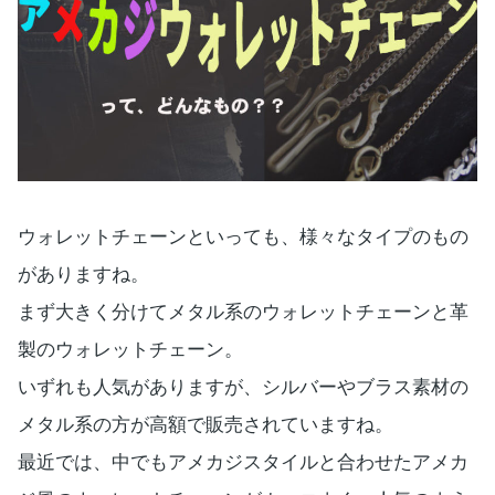
ウォレットチェーンといっても、様々なタイプのもの
がありますね。
まず大きく分けてメタル系のウォレットチェーンと革
製のウォレットチェーン。
いずれも人気がありますが、シルバーやブラス素材の
メタル系の方が高額で販売されていますね。
最近では、中でもアメカジスタイルと合わせたアメカ