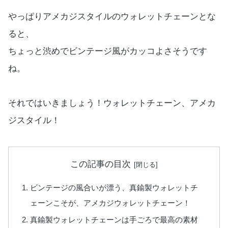
やっぱりアメカジスタイルのウォレットチェーンとな
ると、
ちょっと渋めでビンテージ風がカッコよさそうです
ね。
それではいきましょう！ウォレットチェーン、アメカ
ジスタイル！
この記事の目次
ビンテージの風合いが漂う、真鍮製ウォレットチ
ェーンこそが、アメカジウォレットチェーン！
真鍮製ウォレットチェーンは手ごろで最高の素材