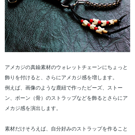
アメカジの真鍮素材のウォレットチェーンにちょっと
飾りを付けると、さらにアメカジ感を増します。
例えば、画像のような鹿紐で作ったビーズ、ストー
ン、ボーン（骨）のストラップなどを飾るとさらにア
メカジ感を演出します。
素材だけそろえば、自分好みのストラップを作ること