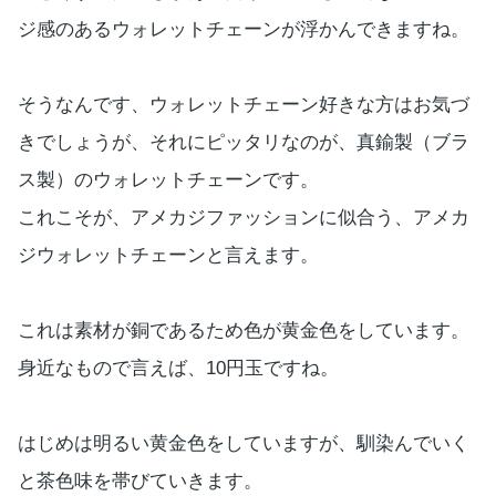
ジ感のあるウォレットチェーンが浮かんできますね。
そうなんです、ウォレットチェーン好きな方はお気づ
きでしょうが、それにピッタリなのが、真鍮製（ブラ
ス製）のウォレットチェーンです。
これこそが、アメカジファッションに似合う、アメカ
ジウォレットチェーンと言えます。
これは素材が銅であるため色が黄金色をしています。
身近なもので言えば、10円玉ですね。
はじめは明るい黄金色をしていますが、馴染んでいく
と茶色味を帯びていきます。