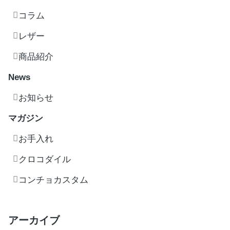
コラム
レザー
商品紹介
News
お知らせ
マガジン
お手入れ
クロコダイル
コンチョカスタム
アーカイブ