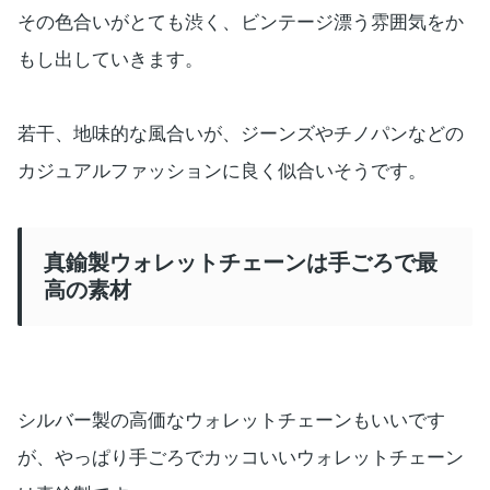
その色合いがとても渋く、ビンテージ漂う雰囲気をか
もし出していきます。
若干、地味的な風合いが、ジーンズやチノパンなどの
カジュアルファッションに良く似合いそうです。
真鍮製ウォレットチェーンは手ごろで最
高の素材
シルバー製の高価なウォレットチェーンもいいです
が、やっぱり手ごろでカッコいいウォレットチェーン