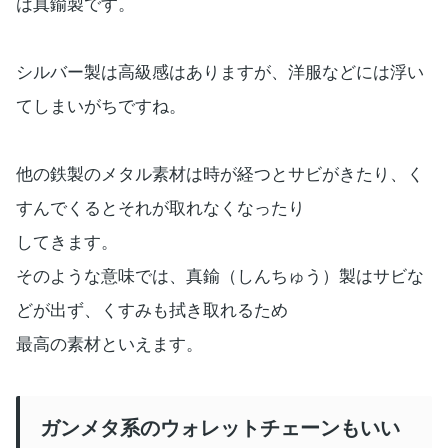
は真鍮製です。
シルバー製は高級感はありますが、洋服などには浮い
てしまいがちですね。
他の鉄製のメタル素材は時が経つとサビがきたり、く
すんでくるとそれが取れなくなったり
してきます。
そのような意味では、真鍮（しんちゅう）製はサビな
どが出ず、くすみも拭き取れるため
最高の素材といえます。
ガンメタ系のウォレットチェーンもいい