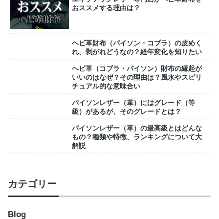
おススメする理由は？
ヘビ革財布（パイソン・コブラ）の皮めく
れ、剥がれどうなの？経年変化を知りたい
ヘビ革（コブラ・パイソン）財布の縁起が
いいのはなぜ？その理由は？風水やスピリ
チュアル的な意味合い
パイソンレザー（革）にはグレード（等
級）があるが、そのグレードとは？
パイソンレザー（革）の最高級とはどんな
もの？種類や特徴、ランキングについて大
解説
カテゴリー
Blog