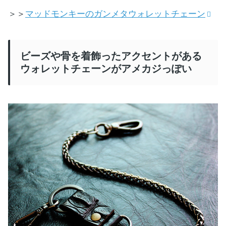
＞＞
マッドモンキーのガンメタウォレットチェーン
ビーズや骨を着飾ったアクセントがある
ウォレットチェーンがアメカジっぽい