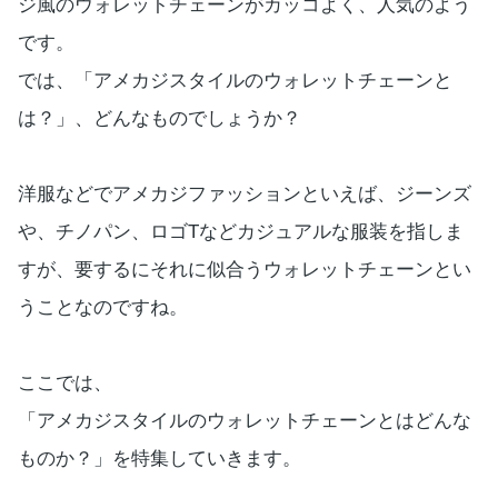
ジ風のウォレットチェーンがカッコよく、人気のよう
です。
では、「アメカジスタイルのウォレットチェーンと
は？」、どんなものでしょうか？
洋服などでアメカジファッションといえば、ジーンズ
や、チノパン、ロゴTなどカジュアルな服装を指しま
すが、要するにそれに似合うウォレットチェーンとい
うことなのですね。
ここでは、
「アメカジスタイルのウォレットチェーンとはどんな
ものか？」を特集していきます。