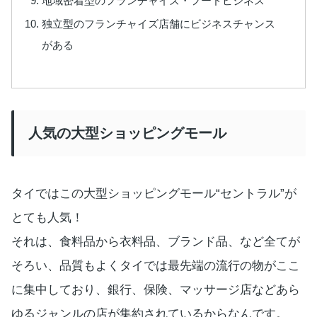
地域密着型のフランチャイズ・フードビジネス
独立型のフランチャイズ店舗にビジネスチャンス
がある
人気の大型ショッピングモール
タイではこの大型ショッピングモール“セントラル”が
とても人気！
それは、食料品から衣料品、ブランド品、など全てが
そろい、品質もよくタイでは最先端の流行の物がここ
に集中しており、銀行、保険、マッサージ店などあら
ゆるジャンルの店が集約されているからなんです。