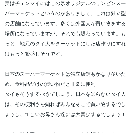
実はチェンマイにはこの県オリジナルのリンピンスー
パーマ－ケットというのがありまして、これは独立型
の店舗になっています。多くは外国人が買い物をする
場所になっていますが、それでも賑わっています。も
っと、地元のタイ人をターゲットにした店作りにすれ
ばもっと繁盛しそうです。
日本のスーパーマーケットは独立店舗もかなり多いた
め、食料品だけの買い物だと非常に便利。
タイもそうするべきでしょう。日本を知らないタイ人
は、その便利さを知ればみんなそこで買い物するでし
ょうし、忙しいお母さん達には大喜びするでしょう！