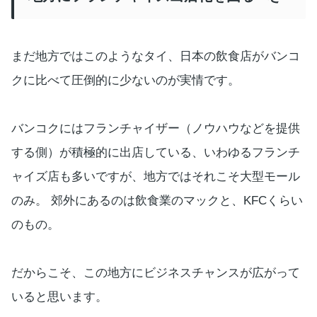
まだ地方ではこのようなタイ、日本の飲食店がバンコ
クに比べて圧倒的に少ないのが実情です。
バンコクにはフランチャイザー（ノウハウなどを提供
する側）が積極的に出店している、いわゆるフランチ
ャイズ店も多いですが、地方ではそれこそ大型モール
のみ。 郊外にあるのは飲食業のマックと、KFCくらい
のもの。
だからこそ、この地方にビジネスチャンスが広がって
いると思います。