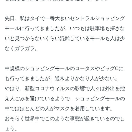
先日、私はタイで一番大きいセントラルショッピング
モールに行ってきましたが、いつもは駐車場も探さな
いと見つからないくらい混雑しているモールも人は少
なくガラガラ。
中規模のショッピングモールのロータスやビッグCに
も行ってきましたが、通常よりかなり人が少ない。
やはり、新型コロナウィルスの影響で人々は外出を控
え人ごみを避けているようで、ショッピングモールの
中ではほとんどの人がマスクを着用しています。
おそらく世界中でこのような事態が起きているのでし
ょう。