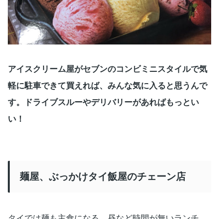
アイスクリーム屋がセブンのコンビミニスタイルで気
軽に駐車できて買えれば、みんな気に入ると思うんで
す。ドライブスルーやデリバリーがあればもっとい
い！
麺屋、ぶっかけタイ飯屋のチェーン店
タイでは麺も主食になる。昼など時間が無いランチ