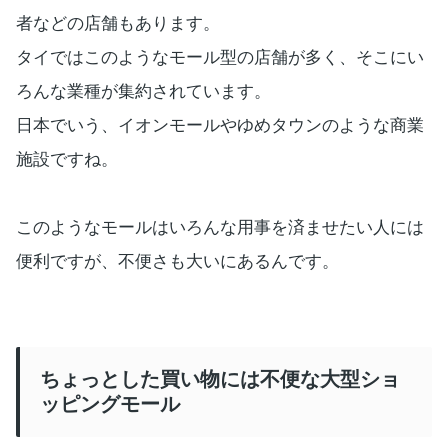
者などの店舗もあります。
タイではこのようなモール型の店舗が多く、そこにい
ろんな業種が集約されています。
日本でいう、イオンモールやゆめタウンのような商業
施設ですね。
このようなモールはいろんな用事を済ませたい人には
便利ですが、不便さも大いにあるんです。
ちょっとした買い物には不便な大型ショ
ッピングモール