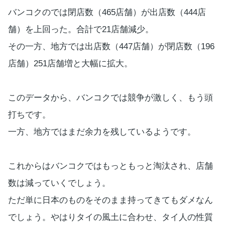
バンコクのでは閉店数（465店舗）が出店数（444店
舗）を上回った。合計で21店舗減少。
その一方、地方では出店数（447店舗）が閉店数（196
店舗）251店舗増と大幅に拡大。
このデータから、バンコクでは競争が激しく、もう頭
打ちです。
一方、地方ではまだ余力を残しているようです。
これからはバンコクではもっともっと淘汰され、店舗
数は減っていくでしょう。
ただ単に日本のものをそのまま持ってきてもダメなん
でしょう。やはりタイの風土に合わせ、タイ人の性質