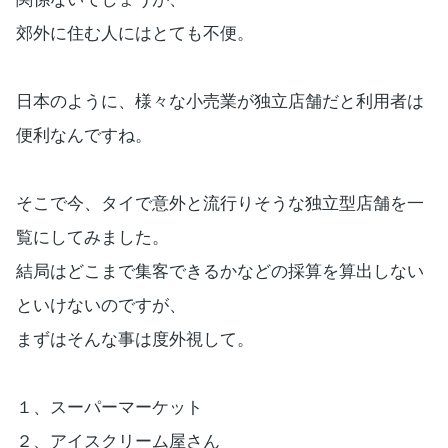
郊外に住む人にはとても不便。
日本のように、様々な小売業が独立店舗だと利用者は
便利なんですね。
そこで今、タイで意外と流行りそうな独立型店舗を一
覧にしてみました。
結局はどこまで集客できるかなどの採算を算出しない
といけないのですが、
まずはそんな事は度外視して。
１、スーパーマーケット
２、アイスクリーム屋さん