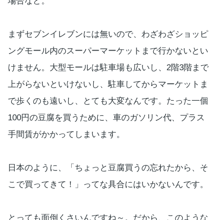
場合など。
まずセブンイレブンには無いので、わざわざショッピ
ングモール内のスーパーマーケットまで行かないとい
けません。大型モールは駐車場も広いし、2階3階まで
上がらないといけないし、駐車してからマーケットま
で歩くのも遠いし、とても大変なんです。たった一個
100円の豆腐を買うために、車のガソリン代、プラス
手間賃がかかってしまいます。
日本のように、「ちょっと豆腐買うの忘れたから、そ
こで買ってきて！」ってな具合にはいかないんです。
とっても面倒くさいんですね～。だから、このような