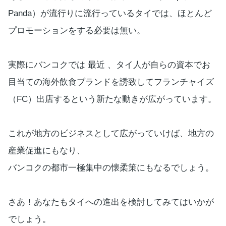
Panda）が流行りに流行っているタイでは、ほとんど
プロモーションをする必要は無い。
実際にバンコクでは 最近 、タイ人が自らの資本でお
目当ての海外飲食ブランドを誘致してフランチャイズ
（FC）出店するという新たな動きが広がっています。
これが地方のビジネスとして広がっていけば、地方の
産業促進にもなり、
バンコクの都市一極集中の懐柔策にもなるでしょう。
さあ！あなたもタイへの進出を検討してみてはいかが
でしょう。