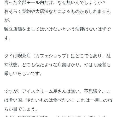
言った全部モール内だけ。なぜ無いんでしょうか？
おそらく契約や大店法などによるものかもしれません
が、
独立店舗を出してはいけないという法律はないはずで
す。
タイは喫茶店（カフェショップ）はどこでもあり、乱
立状態。どこも似たような店舗ばかり。やはり経営も
厳しいらしいです。
ですが、アイスクリーム屋さんは無い。不思議？ここ
は暑い国、冷たいものは食べたい！ これは一押しのね
らい目でしょう。