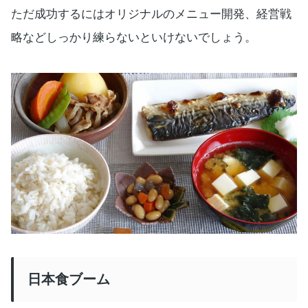
ただ成功するにはオリジナルのメニュー開発、経営戦
略などしっかり練らないといけないでしょう。
日本食ブーム