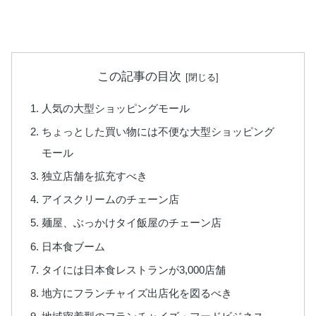
この記事の目次
人気の大型ショッピングモール
ちょっとした買い物には不便な大型ショッピング
モール
独立店舗を拡充すべき
アイスクリームのチェーン店
麺屋、ぶっかけタイ飯屋のチェーン店
日本食ブーム
タイには日本食レストランが3,000店舗
地方にフランチャイズ出店化を図るべき