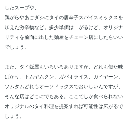
したスープや、
鶏がらやあごダシにタイの唐辛子スパイスミックスを
加えた激辛物など。多少単価は上がるけど、オリジナ
リティを前面に出した麺屋をチェーン店にしたらいい
でしょう。
また、タイ飯屋もいろいろありますが、どれも似た味
ばかり。トムヤムクン、ガパオライス、ガイヤーン、
ソムタムどれもオーソドックスでおいしいんですが、
そんな店はどこにでもある。ここでしか食べられない
オリジナルのタイ料理を提案すれば可能性は広がるで
しょう。