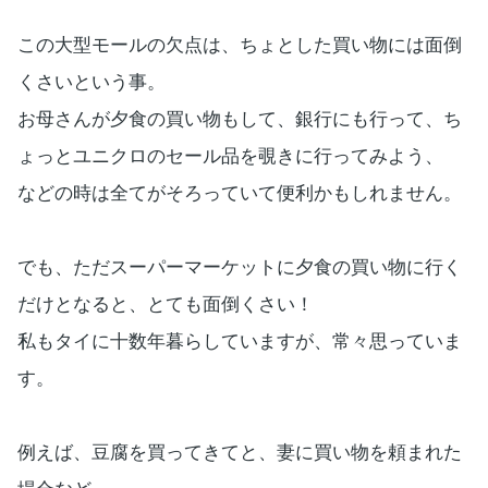
この大型モールの欠点は、ちょとした買い物には面倒
くさいという事。
お母さんが夕食の買い物もして、銀行にも行って、ち
ょっとユニクロのセール品を覗きに行ってみよう、
などの時は全てがそろっていて便利かもしれません。
でも、ただスーパーマーケットに夕食の買い物に行く
だけとなると、とても面倒くさい！
私もタイに十数年暮らしていますが、常々思っていま
す。
例えば、豆腐を買ってきてと、妻に買い物を頼まれた