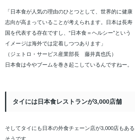
「日本食が人気の理由のひとつとして、世界的に健康
志向が高まっていることが考えられます。日本は長寿
国を代表する存在ですし、“日本食＝ヘルシー”という
イメージは海外では定着しつつあります」
（ジェトロ・サービス産業部長 藤井真也氏）
日本食は今やブームを巻き起こしているんですねー。
タイには日本食レストランが3,000店舗
そしてタイにも日本の外食チェーン店が3,000店もある
そうです。