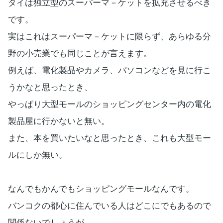
タイは独立型のスーパーマ－ケットを拡充させるべき
です。
実はこれはスーパーマ－ケットに限らず、あらゆる分
野の小売業でも同じことが言えます。
例えば、電化製品やカメラ、パソコンなどを見に行こ
うかなと思ったとき、
やっぱり大型モールのショッピングセンター内の電化
製品屋に行かないと無い。
また、本を買いたいなと思ったとき、これも大型モー
ルにしか無い。
なんでもかんでもショッピングモールなんです。
バンコクの都心に住んでいる人はどこにでもあるので
関係ないでしょうが、