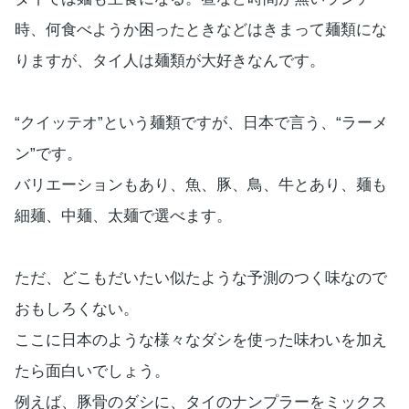
時、何食べようか困ったときなどはきまって麺類にな
りますが、タイ人は麺類が大好きなんです。
“クイッテオ”という麺類ですが、日本で言う、“ラーメ
ン”です。
バリエーションもあり、魚、豚、鳥、牛とあり、麺も
細麺、中麺、太麺で選べます。
ただ、どこもだいたい似たような予測のつく味なので
おもしろくない。
ここに日本のような様々なダシを使った味わいを加え
たら面白いでしょう。
例えば、豚骨のダシに、タイのナンプラーをミックス