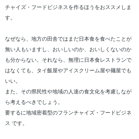
チャイズ・フードビジネスを作るほうをおススメしま
す。
なぜなら、地方の田舎ではまだ日本食を食べたことが
無い人もいますし、おいしいのか、おいしくないのか
も分からない。それなら、無理に日本食レストランで
はなくても、タイ飯屋やアイスクリーム屋や麺屋でも
いい。
また、その県民性や地域の人達の食文化を考慮しなが
ら考えるべきでしょう。
要するに地域密着型のフランチャイズ・フードビジネ
ス です。