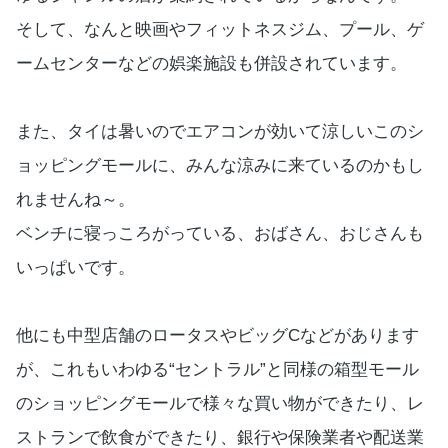
そして、なんと映画やフィットネスジム、プール、ゲ
ームセンターなどの娯楽施設も併設されています。
また、タイは暑いのでエアコンが効いて涼しいこのシ
ョッピングモールに、みんな涼みに来ているのかもし
れませんね～。
ベンチに寝っころがっている、おばさん、おじさんも
いっぱいです。
他にも中型店舗のロータスやビッグCなどがあります
が、これもいわゆる“セントラル”と同様の箱型モール
のショッピングモールで様々な買い物ができたり、レ
ストランで飲食ができたり、銀行や保険業者や配送業