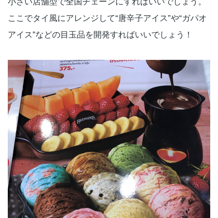
小さい店舗型で全国チェーンにすればいいでしょう。
ここでタイ風にアレンジして“唐辛子アイス”や“ガパオ
アイス”などの目玉品を開発すればいいでしょう！