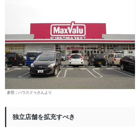
参照；ハウスドゥさんより
独立店舗を拡充すべき