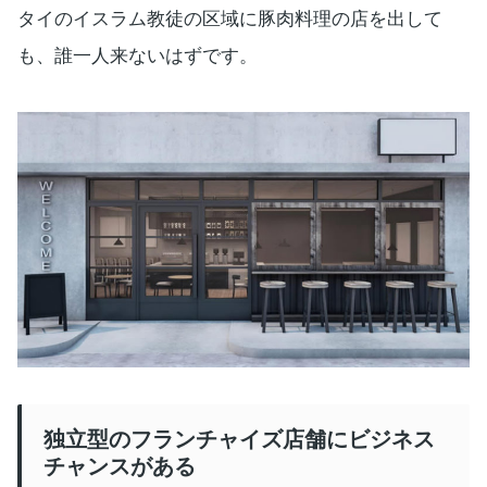
タイのイスラム教徒の区域に豚肉料理の店を出して
も、誰一人来ないはずです。
独立型のフランチャイズ店舗にビジネス
チャンスがある