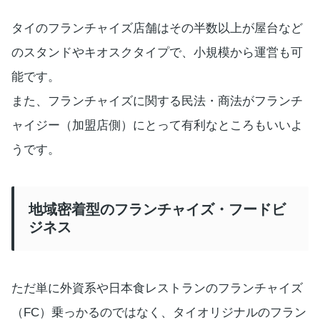
タイのフランチャイズ店舗はその半数以上が屋台など
のスタンドやキオスクタイプで、小規模から運営も可
能です。
また、フランチャイズに関する民法・商法がフランチ
ャイジー（加盟店側）にとって有利なところもいいよ
うです。
地域密着型のフランチャイズ・フードビ
ジネス
ただ単に外資系や日本食レストランのフランチャイズ
（FC）乗っかるのではなく、タイオリジナルのフラン