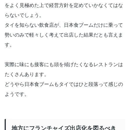
をよく見極めた上で経営方針を定めていかなくてはな
らないでしょう。
タイを知らない飲食店が、日本食ブームだけに乗って
勢いのみで軽々しく考えて出店した結果だとも言えま
す。
実際に味にも接客にも頭を傾げたくなるレストランは
たくさんあります。
どうやら日本食ブームもタイではひと段落って感じの
ようです。
地方にフランチャイズ出店化を図るべき