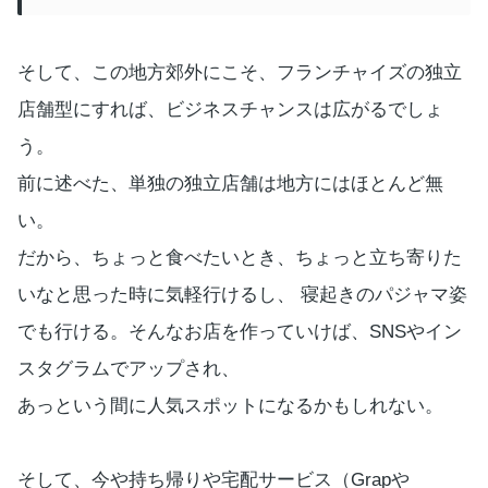
そして、この地方郊外にこそ、フランチャイズの独立
店舗型にすれば、ビジネスチャンスは広がるでしょ
う。
前に述べた、単独の独立店舗は地方にはほとんど無
い。
だから、ちょっと食べたいとき、ちょっと立ち寄りた
いなと思った時に気軽行けるし、 寝起きのパジャマ姿
でも行ける。そんなお店を作っていけば、SNSやイン
スタグラムでアップされ、
あっという間に人気スポットになるかもしれない。
そして、今や持ち帰りや宅配サービス（Grapや