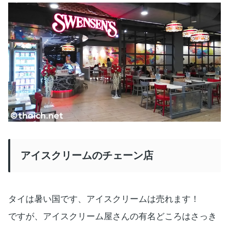
アイスクリームのチェーン店
タイは暑い国です、アイスクリームは売れます！
ですが、アイスクリーム屋さんの有名どころはさっき