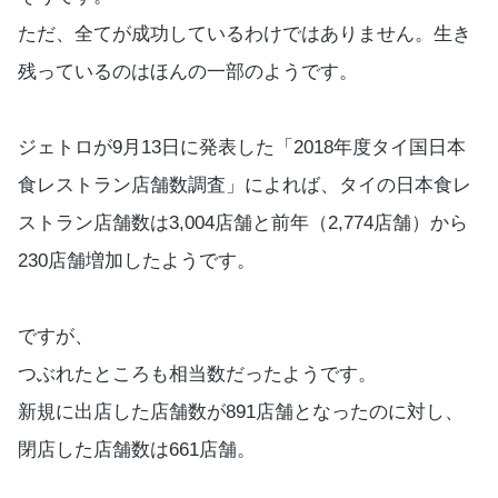
ただ、全てが成功しているわけではありません。生き
残っているのはほんの一部のようです。
ジェトロが9月13日に発表した「2018年度タイ国日本
食レストラン店舗数調査」によれば、タイの日本食レ
ストラン店舗数は3,004店舗と前年（2,774店舗）から
230店舗増加したようです。
ですが、
つぶれたところも相当数だったようです。
新規に出店した店舗数が891店舗となったのに対し、
閉店した店舗数は661店舗。