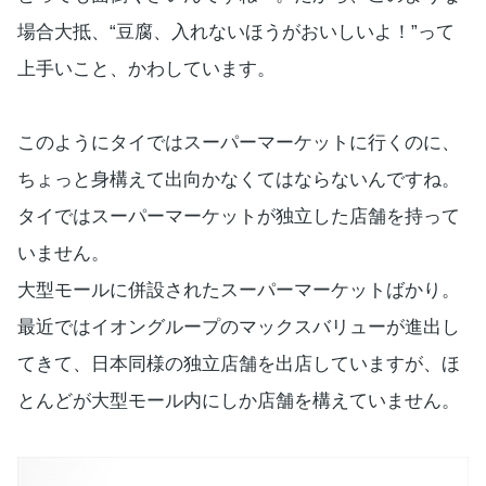
場合大抵、“豆腐、入れないほうがおいしいよ！”って
上手いこと、かわしています。
このようにタイではスーパーマーケットに行くのに、
ちょっと身構えて出向かなくてはならないんですね。
タイではスーパーマーケットが独立した店舗を持って
いません。
大型モールに併設されたスーパーマーケットばかり。
最近ではイオングループのマックスバリューが進出し
てきて、日本同様の独立店舗を出店していますが、ほ
とんどが大型モール内にしか店舗を構えていません。