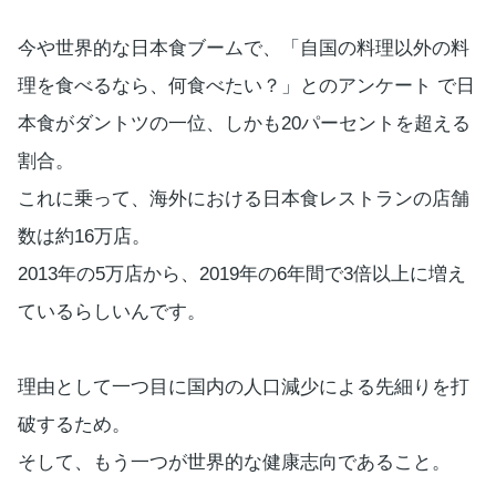
今や世界的な日本食ブームで、「自国の料理以外の料
理を食べるなら、何食べたい？」とのアンケート で日
本食がダントツの一位、しかも20パーセントを超える
割合。
これに乗って、海外における日本食レストランの店舗
数は約16万店。
2013年の5万店から、2019年の6年間で3倍以上に増え
ているらしいんです。
理由として一つ目に国内の人口減少による先細りを打
破するため。
そして、もう一つが世界的な健康志向であること。