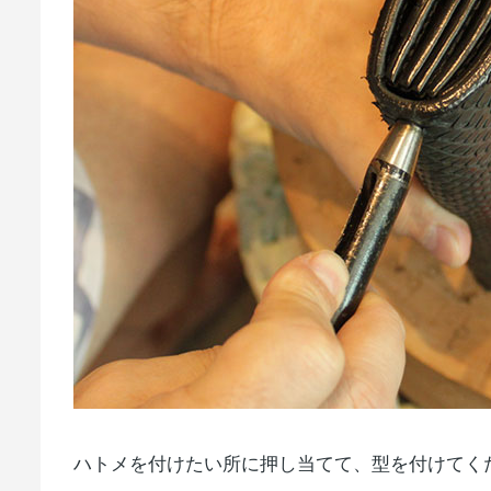
ハトメを付けたい所に押し当てて、型を付けてく