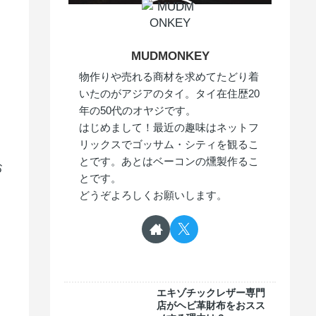
MUDMONKEY
物作りや売れる商材を求めてたどり着
いたのがアジアのタイ。タイ在住歴20
年の50代のオヤジです。
はじめまして！最近の趣味はネットフ
リックスでゴッサム・シティを観るこ
とです。あとはベーコンの燻製作るこ
お
とです。
どうぞよろしくお願いします。
エキゾチックレザー専門
店がヘビ革財布をおスス