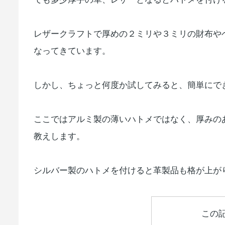
レザークラフトで厚めの２ミリや３ミリの財布や
なってきています。
しかし、ちょっと何度か試してみると、簡単にで
ここではアルミ製の薄いハトメではなく、厚みの
教えします。
シルバー製のハトメを付けると革製品も格が上が
この