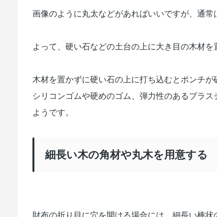
画像のように丸太などがあればいいですが、通常
よって、硬い石などの土台の上に大き目の木材を
木材を置かずに硬い石の上に打ち込むとポンチが
シリコンゴムや硬めのゴム、弾力性のあるプラス
ようです。
細長い木の角材や丸木を用意する
財布の折り目に穴を開ける場合には、細長い棒状