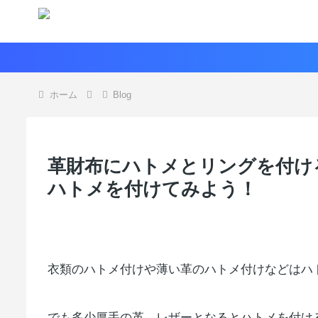
ホーム
Blog
革財布にハトメとリングを付け
ハトメを付けてみよう！
衣類のハトメ付けや薄い革のハトメ付けなどはハ
でも多少厚手の革、レザーとなるとハトメを付け