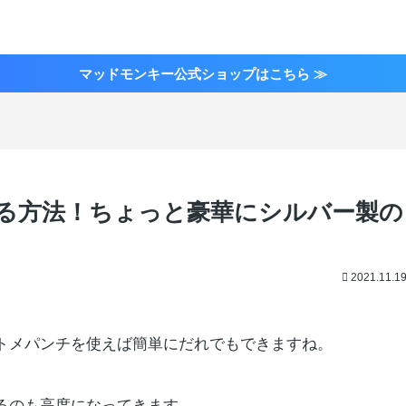
マッドモンキー公式ショップはこちら ≫
る方法！ちょっと豪華にシルバー製の
2021.11.1
トメパンチを使えば簡単にだれでもできますね。
るのも高度になってきます。