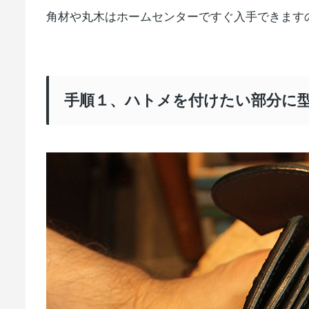
角材や丸木はホームセンターですぐ入手できます
手順１、ハトメを付けたい部分に