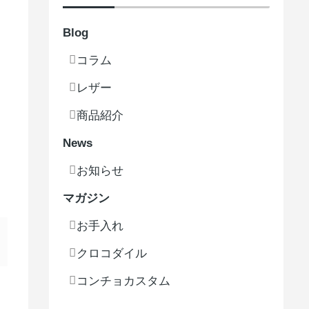
Blog
コラム
レザー
商品紹介
News
お知らせ
マガジン
お手入れ
クロコダイル
コンチョカスタム