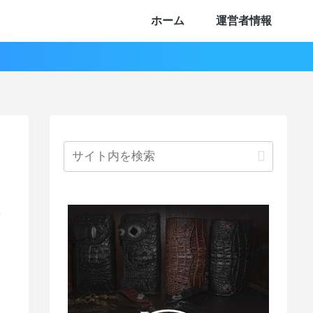
ホーム
運営者情報
9