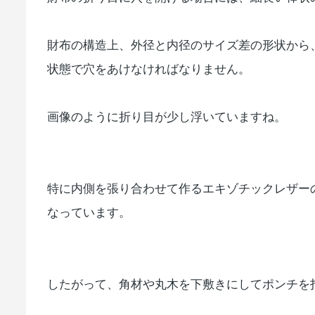
財布の構造上、外径と内径のサイズ差の形状から
状態で穴をあけなければなりません。
画像のように折り目が少し浮いていますね。
特に内側を張り合わせて作るエキゾチックレザー
なっています。
したがって、角材や丸木を下敷きにしてポンチを