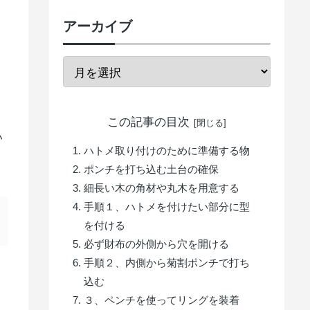
アーカイブ
この記事の目次
い
ハトメ取り付けのために準備する物
ポンチを打ち込む土台の確保
細長い木の角材や丸木を用意する
手順１、ハトメを付けたい部分に型
を付ける
必ず財布の外側から穴を開ける
手順２、内側から菊割ポンチで打ち
込む
３、ペンチを使ってリングを装着
。