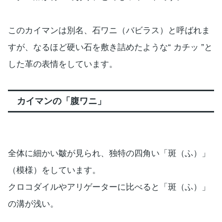
このカイマンは別名、石ワニ（バビラス）と呼ばれま
すが、なるほど硬い石を敷き詰めたような“ カチッ ”と
した革の表情をしています。
カイマンの「腹ワニ」
全体に細かい皺が見られ、独特の四角い「斑（ふ）」
（模様）をしています。
クロコダイルやアリゲーターに比べると「斑（ふ）」
の溝が浅い。