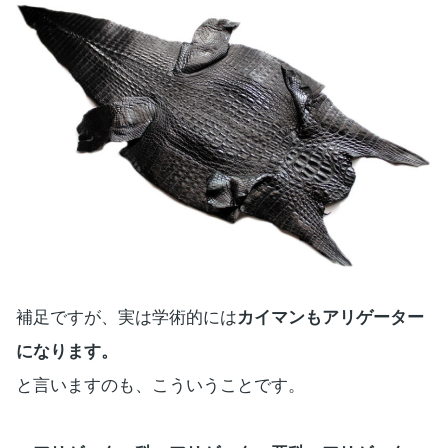
補足ですが、実は学術的には
カイマンもアリゲーター
になります。
と言いますのも、こういうことです。