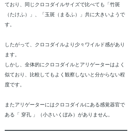
ており、同じクロコダイルサイズで比べても「竹斑
（たけふ）」、「玉斑（まるふ）」共に大きいようで
す。
したがって、クロコダイルより少々ワイルド感があり
ます。
しかし、全体的にクロコダイルとアリゲーターはよく
似ており、比較してもよく観察しないと分からない程
度です。
またアリゲーターにはクロコダイルにある感覚器官で
ある「 穿孔 」（小さいくぼみ）がありません。