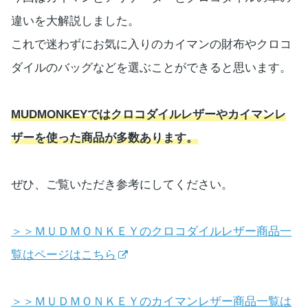
違いを大解説しました。
これで迷わずにお気に入りのカイマンの財布やクロコ
ダイルのバッグなどを選ぶことができると思います。
MUDMONKEYではクロコダイルレザーやカイマンレ
ザーを使った商品が多数あります。
ぜひ、ご覧いただき参考にしてください。
＞＞ＭＵＤＭＯＮＫＥＹのクロコダイルレザー商品一
覧はページはこちら
＞＞ＭＵＤＭＯＮＫＥＹのカイマンレザー商品一覧は