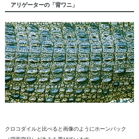
アリゲーターの「背ワニ」
クロコダイルと比べると画像のようにホーンバック