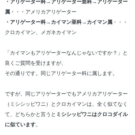
・アリゲーター科→アリゲーター亜科→アリゲーター
属
・・・アメリカアリゲーター
・アリゲーター科→カイマン亜科→カイマン属
・・・
クロカイマン、メガネカイマン
「カイマンもアリゲーターなんじゃないですか？」と
良くご質問を受けますが、
その通りです。同じアリゲーター科に属します。
ですが、同じアリゲーターでもアメリカアリゲーター
（ミシシッピワニ）とクロカイマンは、全く似てなく
て、どちらかと言うと
ミシシッピワニはクロコダイル
に似ています
。