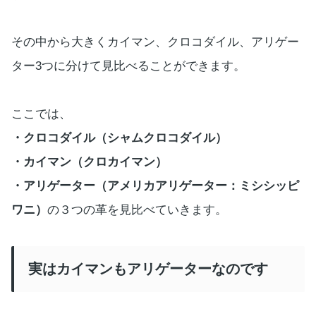
その中から大きくカイマン、クロコダイル、アリゲー
ター3つに分けて見比べることができます。
ここでは、
・クロコダイル（シャムクロコダイル）
・カイマン（クロカイマン）
・アリゲーター（アメリカアリゲーター：ミシシッピ
ワニ）
の３つの革を見比べていきます。
実はカイマンもアリゲーターなのです