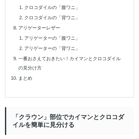
クロコダイルの「腹ワニ」
クロコダイルの「背ワニ」
アリゲーターレザー
アリゲーターの「腹ワニ」
アリゲーターの「背ワニ」
一番おさえておきたい！カイマンとクロコダイル
の見分け方
まとめ
「クラウン」部位でカイマンとクロコダ
イルを簡単に見分ける