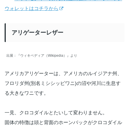
ウォレットはコチラから
アリゲーターレザー
出展：『ウィキペディア（Wikipedia）』より
アメリカアリゲーターは、アメリカのルイジアナ州、
フロリダ州(別名ミシシッピワニ)の沼や河川に生息す
る大きなワニです。
一見、クロコダイルとたいして変わりません。
固体の特徴は頭と背面のホーンバックがクロコダイル