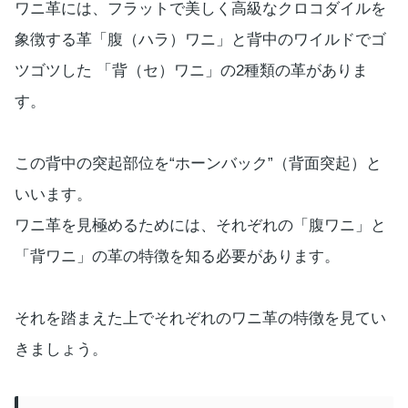
ワニ革には、フラットで美しく高級なクロコダイルを
象徴する革「腹（ハラ）ワニ」と背中のワイルドでゴ
ツゴツした 「背（セ）ワニ」の2種類の革がありま
す。
この背中の突起部位を“ホーンバック”（背面突起）と
いいます。
ワニ革を見極めるためには、それぞれの「腹ワニ」と
「背ワニ」の革の特徴を知る必要があります。
それを踏まえた上でそれぞれのワニ革の特徴を見てい
きましょう。