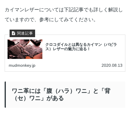
カイマンレザーについては下記記事でも詳しく解説し
ていますので、参考にしてみてください。
クロコダイルとは異なるカイマン（バビラ
ス）レザーの魅力に迫る！
mudmonkey.jp
2020.08.13
ワニ革には「腹（ハラ）ワニ」と「背
（セ）ワニ」がある