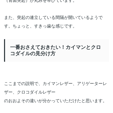
（背面突起）が丸みを帯びています。
また、突起の連立している間隔が開いているようで
す。ちょっと、すきっ歯な感じです。
一番おさえておきたい！カイマンとクロ
コダイルの見分け方
ここまでの説明で、カイマンレザー、アリゲーターレ
ザー、クロコダイルレザー
のおおよその違いが分かっていただけたと思います。