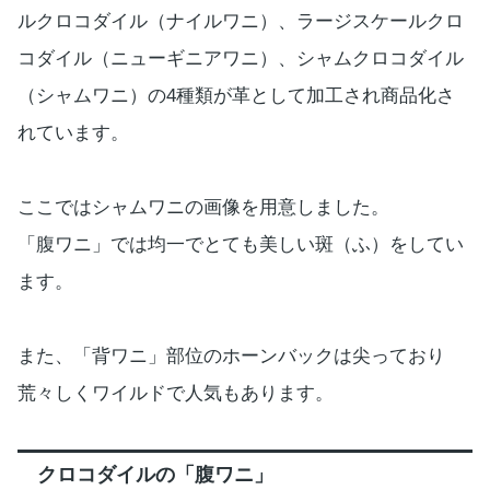
ルクロコダイル（ナイルワニ）、ラージスケールクロ
コダイル（ニューギニアワニ）、シャムクロコダイル
（シャムワニ）の4種類が革として加工され商品化さ
れています。
ここではシャムワニの画像を用意しました。
「腹ワニ」では均一でとても美しい斑（ふ）をしてい
ます。
また、「背ワニ」部位のホーンバックは尖っており
荒々しくワイルドで人気もあります。
クロコダイルの「腹ワニ」