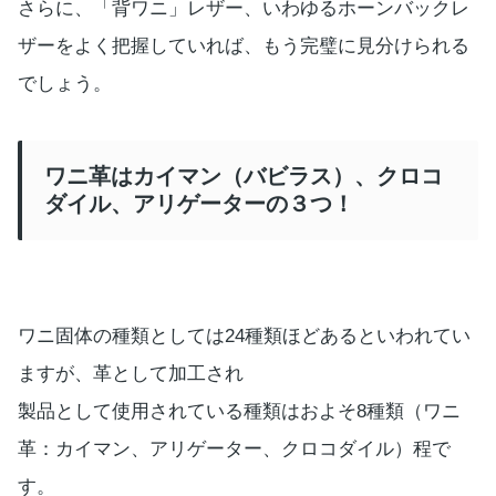
さらに、「背ワニ」レザー、いわゆるホーンバックレ
ザーをよく把握していれば、もう完璧に見分けられる
でしょう。
ワニ革はカイマン（バビラス）、クロコ
ダイル、アリゲーターの３つ！
ワニ固体の種類としては24種類ほどあるといわれてい
ますが、革として加工され
製品として使用されている種類はおよそ8種類（ワニ
革：カイマン、アリゲーター、クロコダイル）程で
す。