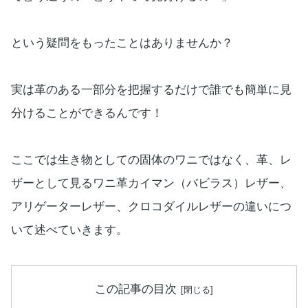
という疑問をもったことはありませんか？
実は革のある一部分を把握するだけで誰でも簡単に見
分けることができるんです！
ここでは生き物としての固体のワニではなく、革、レ
ザーとして見るワニ革カイマン（バビラス）レザー、
アリゲーターレザー、クロコダイルレザーの違いにつ
いて述べていきます。
この記事の目次