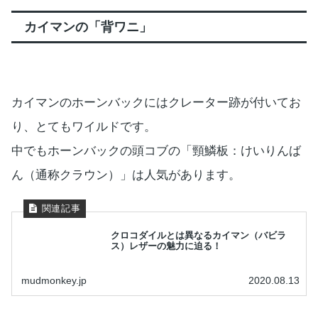
カイマンの「背ワニ」
カイマンのホーンバックにはクレーター跡が付いてお
り、とてもワイルドです。
中でもホーンバックの頭コブの「頸鱗板：けいりんば
ん（通称クラウン）」は人気があります。
クロコダイルとは異なるカイマン（バビラ
ス）レザーの魅力に迫る！
mudmonkey.jp
2020.08.13