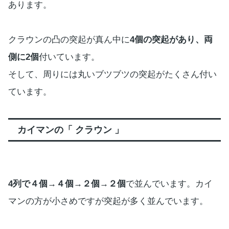
あります。
クラウンの凸の突起が真ん中に
4個の突起があり、両
側に2個
付いています。
そして、周りには丸いブツブツの突起がたくさん付い
ています。
カイマンの「 クラウン 」
4列で４個→４個→２個→２個
で並んでいます。カイ
マンの方が小さめですが突起が多く並んでいます。