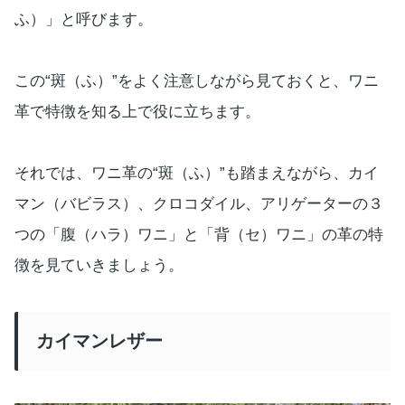
ふ）」と呼びます。
この“斑（ふ）”をよく注意しながら見ておくと、ワニ
革で特徴を知る上で役に立ちます。
それでは、ワニ革の“斑（ふ）”も踏まえながら、カイ
マン（バビラス）、クロコダイル、アリゲーターの３
つの「腹（ハラ）ワニ」と「背（セ）ワニ」の革の特
徴を見ていきましょう。
カイマンレザー