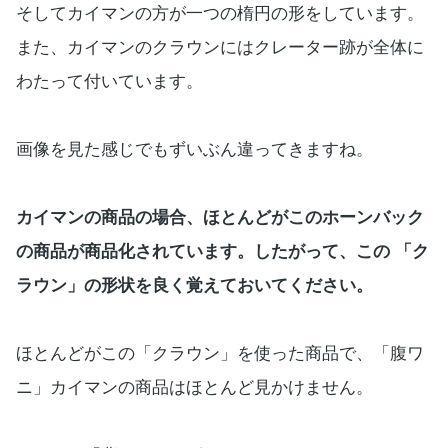
そしてカイマンの方が一つの楕円の形をしています。
また、カイマンのクラウンにはクレーター跡が全体に
わたって付いています。
画像を見た感じでもずいぶん違ってきますね。
カイマンの商品の場合、ほとんどがこのホーンバック
の商品が商品化されています。したがって、この 「ク
ラウン」の形状を良く覚えておいてください。
ほとんどがこの「クラウン」を使った商品で、「腹ワ
ニ」カイマンの商品はほとんど見かけません。