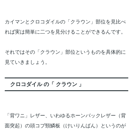
カイマンとクロコダイルの「クラウン」部位を見比べ
れば実は簡単に二つを見分けることができるんです。
それではその「クラウン」部位というものを具体的に
見ていきましょう。
クロコダイル の「 クラウン 」
「背ワニ」レザー、いわゆるホーンバックレザー（背
面突起）の頭コブ頸鱗板（けいりんばん）というのが