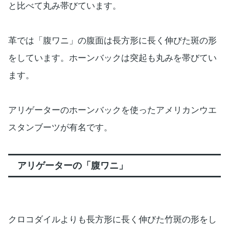
と比べて丸み帯びています。
革では「腹ワニ」の腹面は長方形に長く伸びた斑の形
をしています。ホーンバックは突起も丸みを帯びてい
ます。
アリゲーターのホーンバックを使ったアメリカンウエ
スタンブーツが有名です。
アリゲーターの「腹ワニ」
クロコダイルよりも長方形に長く伸びた竹斑の形をし