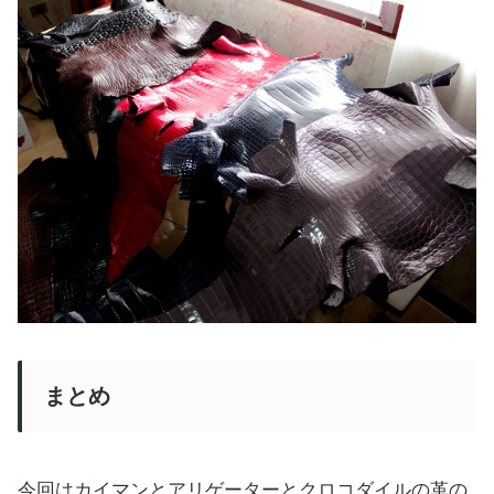
まとめ
今回はカイマンとアリゲーターとクロコダイルの革の