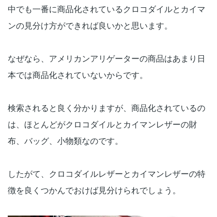
中でも一番に商品化されているクロコダイルとカイマ
ンの見分け方ができれば良いかと思います。
なぜなら、アメリカンアリゲーターの商品はあまり日
本では商品化されていないからです。
検索されると良く分かりますが、商品化されているの
は、ほとんどがクロコダイルとカイマンレザーの財
布、バッグ、小物類なのです。
したがて、クロコダイルレザーとカイマンレザーの特
徴を良くつかんでおけば見分けられでしょう。