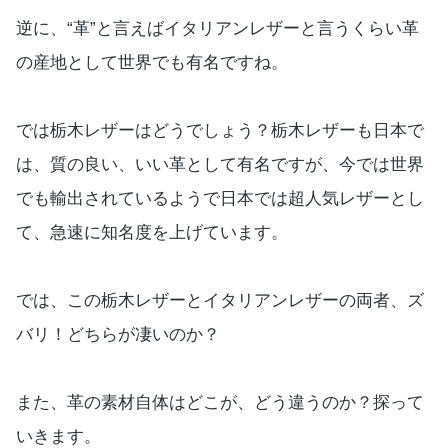
逆に、“革”と言えばイタリアンレザーと言うくらい革
の産地として世界でも有名ですね。
では栃木レザーはどうでしょう？栃木レザーも日本で
は、質の良い、いい革として有名ですが、今では世界
でも輸出されているようで日本では超人気レザーとし
て、急速に知名度を上げています。
では、この栃木レザーとイタリアンレザーの両者、ズ
バリ！どちらが凄いのか？
また、革の素材自体はどこが、どう違うのか？探って
いきます。