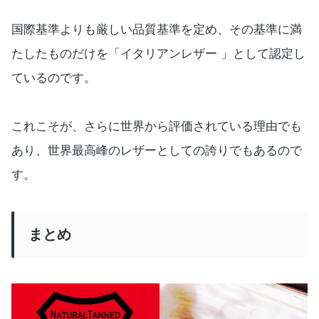
国際基準よりも厳しい品質基準を定め、その基準に満
たしたものだけを「イタリアンレザー 」として認定し
ているのです。
これこそが、さらに世界から評価されている理由でも
あり、世界最高峰のレザーとしての誇りでもあるので
す。
まとめ