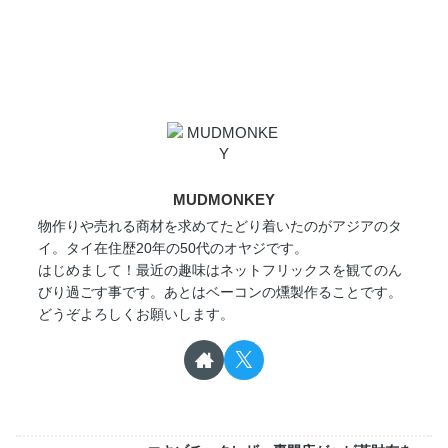
MUDMONKEY
物作りや売れる商材を求めてたどり着いたのがアジアのタ
イ。タイ在住歴20年の50代のオヤジです。
はじめまして！最近の趣味はネットフリックスを観てのん
びり過ごす事です。あとはベーコンの燻製作ることです。
どうぞよろしくお願いします。