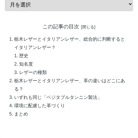
この記事の目次
栃木レザーとイタリアンレザー、総合的に判断すると
イタリアンレザー？
歴史
知名度
レザーの種類
栃木レザーとイタリアンレザー、革の違いはどこにあ
る？
いずれも同じ「ベジタブルタンニン製法」
環境に配慮した革づくり
まとめ