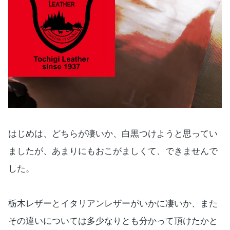
はじめは、どちらが凄いか、白黒つけようと思ってい
ましたが、あまりにもおこがましくて、できませんで
した。
栃木レザーとイタリアンレザーがいかに凄いか、また
その違いについては多少なりとも分かって頂けたかと