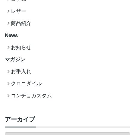
レザー
商品紹介
News
お知らせ
マガジン
お手入れ
クロコダイル
コンチョカスタム
アーカイブ