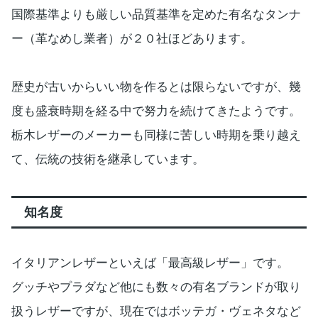
国際基準よりも厳しい品質基準を定めた有名なタンナ
ー（革なめし業者）が２０社ほどあります。
歴史が古いからいい物を作るとは限らないですが、幾
度も盛衰時期を経る中で努力を続けてきたようです。
栃木レザーのメーカーも同様に苦しい時期を乗り越え
て、伝統の技術を継承しています。
知名度
イタリアンレザーといえば「最高級レザー」です。
グッチやプラダなど他にも数々の有名ブランドが取り
扱うレザーですが、現在ではボッテガ・ヴェネタなど