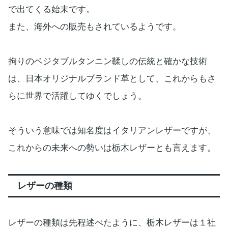
で出てくる始末です。
また、海外への販売もされているようです。
拘りのベジタブルタンニン鞣しの伝統と確かな技術
は、日本オリジナルブランド革として、これからもさ
らに世界で活躍してゆくでしょう。
そういう意味では知名度はイタリアンレザーですが、
これからの未来への勢いは栃木レザーとも言えます。
レザーの種類
レザーの種類は先程述べたように、栃木レザーは１社