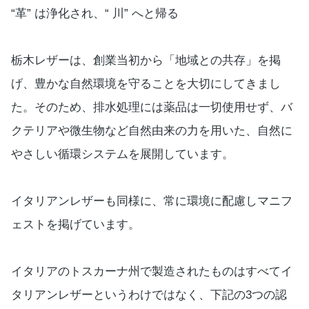
“革” は浄化され、“ 川” へと帰る
栃木レザーは、創業当初から「地域との共存」を掲
げ、豊かな自然環境を守ることを大切にしてきまし
た。そのため、排水処理には薬品は一切使用せず、バ
クテリアや微生物など自然由来の力を用いた、自然に
やさしい循環システムを展開しています。
イタリアンレザーも同様に、常に環境に配慮しマニフ
ェストを掲げています。
イタリアのトスカーナ州で製造されたものはすべてイ
タリアンレザーというわけではなく、下記の3つの認