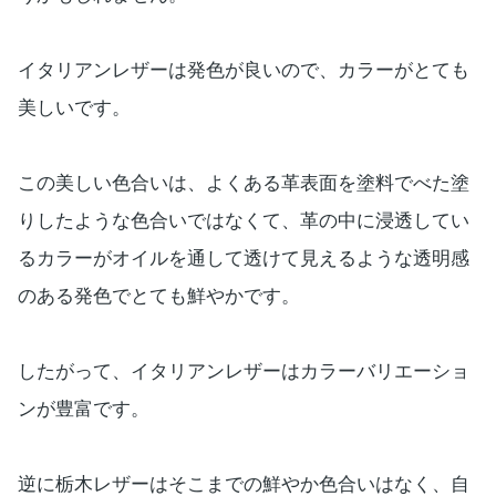
イタリアンレザーは発色が良いので、カラーがとても
美しいです。
この美しい色合いは、よくある革表面を塗料でべた塗
りしたような色合いではなくて、革の中に浸透してい
るカラーがオイルを通して透けて見えるような透明感
のある発色でとても鮮やかです。
したがって、イタリアンレザーはカラーバリエーショ
ンが豊富です。
逆に栃木レザーはそこまでの鮮やか色合いはなく、自