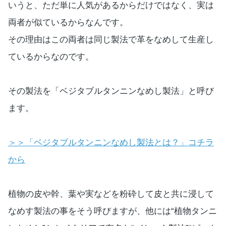
いうと、ただ単に人気があるからだけではなく、実は
両者が似ているからなんです。
その理由はこの両者は同じ製法で革をなめして生産し
ているからなのです。
その製法を「ベジタブルタンニンなめし製法」と呼び
ます。
＞＞「ベジタブルタンニンなめし製法とは？」コチラ
から
植物の皮や幹、葉や実などを粉砕して皮と共に浸して
なめす製法の事をそう呼びますが、他には“植物タンニ