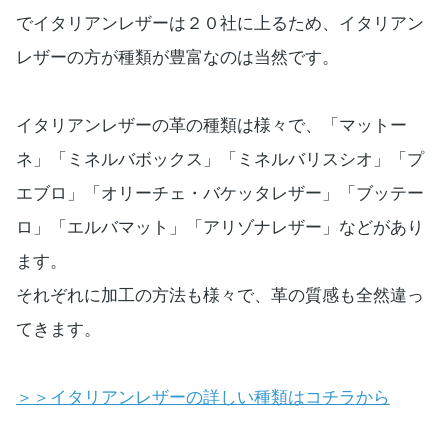
でイタリアンレザーは２０社に上るため、イタリアン
レザーの方が種類が豊富なのは当然です。
イタリアンレザーの革の種類は様々で、「マットー
ネ」「ミネルバボックス」「ミネルバリスシオ」「プ
エブロ」「オリーチェ・バケッタレザー」「ブッテー
ロ」「エルバマット」「アリゾナレザー」などがあり
ます。
それぞれに加工の方法も様々で、革の質感も全然違っ
てきます。
＞＞イタリアンレザーの詳しい種類はコチラから