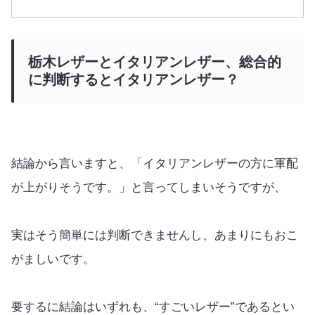
栃木レザーとイタリアンレザー、総合的
に判断するとイタリアンレザー？
結論から言いますと、「イタリアンレザーの方に軍配
が上がりそうです。」と言ってしまいそうですが、
実はそう簡単には判断できませんし、あまりにもおこ
がましいです。
要するに結論はいずれも、“すごいレザー”であるとい