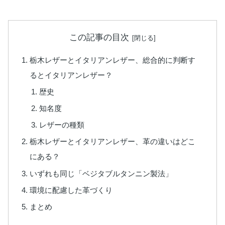
この記事の目次
栃木レザーとイタリアンレザー、総合的に判断す
るとイタリアンレザー？
歴史
知名度
レザーの種類
栃木レザーとイタリアンレザー、革の違いはどこ
にある？
いずれも同じ「ベジタブルタンニン製法」
環境に配慮した革づくり
まとめ