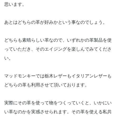
思います。
あとはどちらの革が好みかという事なのでしょう。
どちらも素晴らしい革なので、いずれかの革製品を使
っていただき、そのエイジングを楽しんでみてくださ
い。
マッドモンキーでは栃木レザーもイタリアンレザーも
どちらの革も利用させて頂いております。
実際にその革を使って物をつくっていくと、いかにい
い革なのかを実感させられます。その革を使える私共