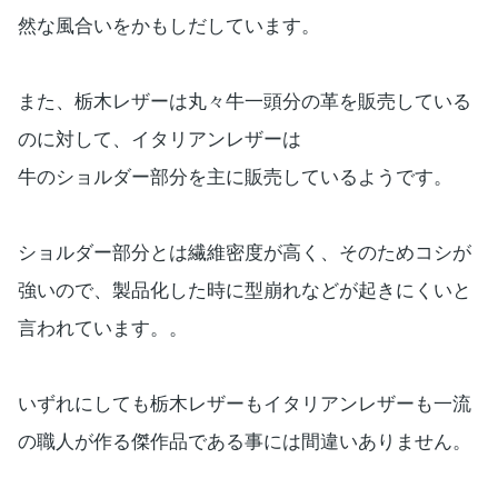
然な風合いをかもしだしています。
また、栃木レザーは丸々牛一頭分の革を販売している
のに対して、イタリアンレザーは
牛のショルダー部分を主に販売しているようです。
ショルダー部分とは繊維密度が高く、そのためコシが
強いので、製品化した時に型崩れなどが起きにくいと
言われています。。
いずれにしても栃木レザーもイタリアンレザーも一流
の職人が作る傑作品である事には間違いありません。