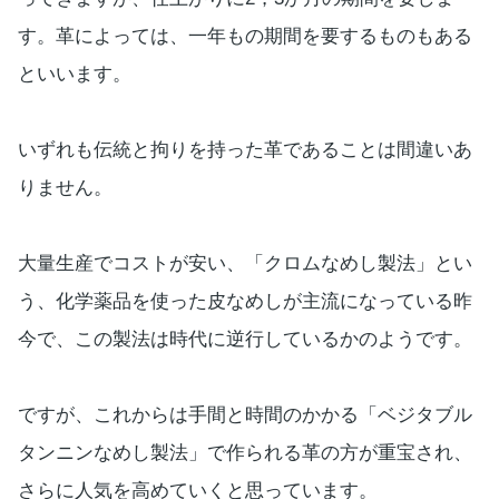
す。革によっては、一年もの期間を要するものもある
といいます。
いずれも伝統と拘りを持った革であることは間違いあ
りません。
大量生産でコストが安い、「クロムなめし製法」とい
う、化学薬品を使った皮なめしが主流になっている昨
今で、この製法は時代に逆行しているかのようです。
ですが、これからは手間と時間のかかる「ベジタブル
タンニンなめし製法」で作られる革の方が重宝され、
さらに人気を高めていくと思っています。