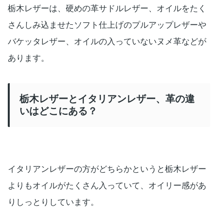
栃木レザーは、硬めの革サドルレザー、オイルをたく
さんしみ込ませたソフト仕上げのプルアップレザーや
バケッタレザー、オイルの入っていないヌメ革などが
あります。
栃木レザーとイタリアンレザー、革の違
いはどこにある？
イタリアンレザーの方がどちらかというと栃木レザー
よりもオイルがたくさん入っていて、オイリー感があ
りしっとりしています。