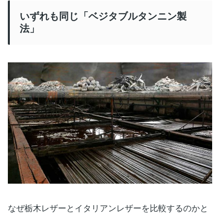
いずれも同じ「ベジタブルタンニン製
法」
なぜ栃木レザーとイタリアンレザーを比較するのかと