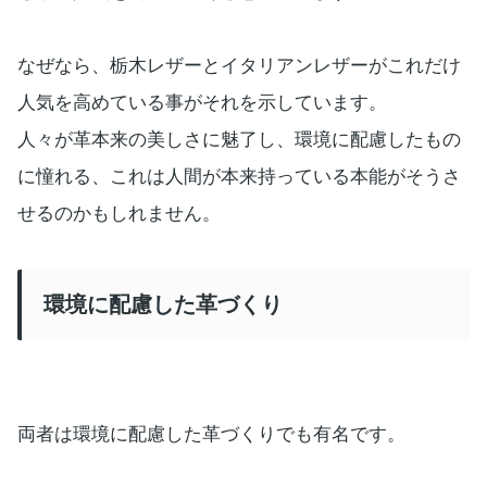
なぜなら、栃木レザーとイタリアンレザーがこれだけ
人気を高めている事がそれを示しています。
人々が革本来の美しさに魅了し、環境に配慮したもの
に憧れる、これは人間が本来持っている本能がそうさ
せるのかもしれません。
環境に配慮した革づくり
両者は環境に配慮した革づくりでも有名です。