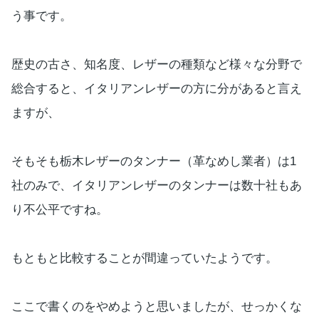
う事です。
歴史の古さ、知名度、レザーの種類など様々な分野で
総合すると、イタリアンレザーの方に分があると言え
ますが、
そもそも栃木レザーのタンナー（革なめし業者）は1
社のみで、イタリアンレザーのタンナーは数十社もあ
り不公平ですね。
もともと比較することが間違っていたようです。
ここで書くのをやめようと思いましたが、せっかくな