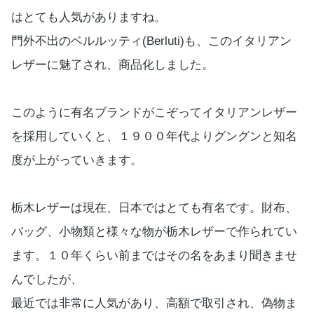
はとても人気がありますね。
門外不出のベルルッティ(Berluti)も、このイタリアン
レザーに魅了され、商品化しました。
このように有名ブランドがこぞってイタリアンレザー
を採用していくと、１９００年代よりグングンと知名
度が上がっていきます。
栃木レザーは現在、日本ではとても有名です。財布、
バッグ、小物類と様々な物が栃木レザーで作られてい
ます。１０年くらい前まではその名をあまり聞きませ
んでしたが、
最近では非常に人気があり、高額で取引され、偽物ま