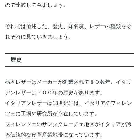
ので比較してみましょう。
それでは前述した、歴史、知名度、レザーの種類をそ
れぞれに見ていきましょう。
歴史
栃木レザーはメーカーが創業されて８０数年、イタリ
アンレザーは７００年の歴史があります。
イタリアンレザーは13世紀には、イタリアのフィレン
ツェに工場や研究所が存在しています。
フィレンツェのサンタクローチェ地区がイタリアが誇
る伝統的な皮革産業地帯になっています。