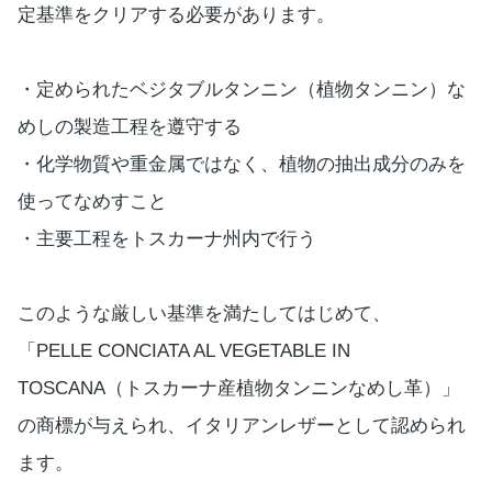
定基準をクリアする必要があります。
・定められたベジタブルタンニン（植物タンニン）な
めしの製造工程を遵守する
・化学物質や重金属ではなく、植物の抽出成分のみを
使ってなめすこと
・主要工程をトスカーナ州内で行う
このような厳しい基準を満たしてはじめて、
「PELLE CONCIATA AL VEGETABLE IN
TOSCANA（トスカーナ産植物タンニンなめし革）」
の商標が与えられ、イタリアンレザーとして認められ
ます。